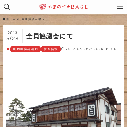
ホーム
山辺町議会活動
2013
全員協議会にて
5/28
2013-05-28
2024-09-04
山辺町議会活動
新着情報