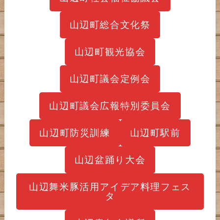
山辺町総合文化祭
山辺町観光協会
山辺町議会定例会
山辺町議会広報特別委員会
山辺町防災訓練
山辺町駅前
山辺盆踊り大会
山辺舞米豚活用アイデア料理フェス
タ