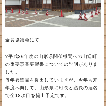
全員協議会にて
?平成26年度の山形県関係機関への山辺町
の重要事業要望書についての説明がありま
した。
毎年要望書を提出していますが、今年も来
年度へ向けて、山形県に町長と議長の連名
で全18項目を提出予定です。