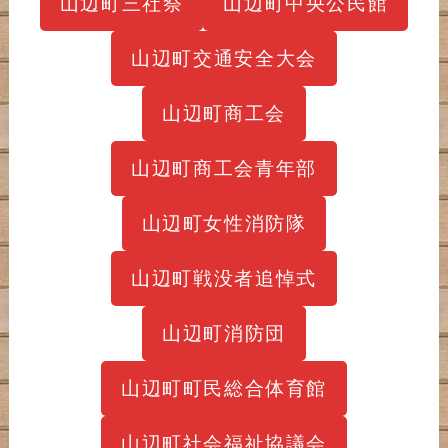
山辺町三社祭
山辺町中央公民館
山辺町交通安全大会
山辺町商工会
山辺町商工会青年部
山辺町女性消防隊
山辺町戦没者追悼式
山辺町消防団
山辺町町民総合体育館
山辺町社会福祉協議会