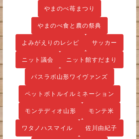
やまのべ苺まつり
やまのべ食と農の祭典
よみがえりのレシピ
サッカー
ニット議会
ニット館すだまり
パスラボ山形ワイヴァンズ
ペットボトルイルミネーション
モンテディオ山形
モンテ米
ワタノハスマイル
佐川由紀子