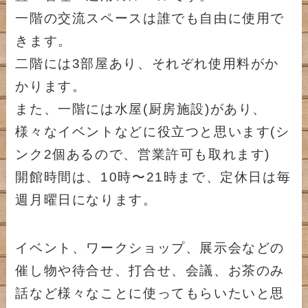
一階の交流スペースは誰でも自由に使用で
きます。
二階には3部屋あり、それぞれ使用料がか
かります。
また、一階には水屋(厨房施設)があり、
様々なイベントなどに役立つと思います(シ
ンク2個あるので、営業許可も取れます)
開館時間は、10時〜21時まで、定休日は毎
週月曜日になります。
イベント、ワークショップ、展示会などの
催し物や待合せ、打合せ、会議、お茶のみ
話など様々なことに使ってもらいたいと思