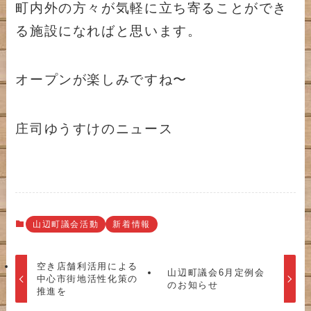
町内外の方々が気軽に立ち寄ることができ
る施設になればと思います。
オープンが楽しみですね〜
庄司ゆうすけのニュース
山辺町議会活動
新着情報
空き店舗利活用による
山辺町議会6月定例会
中心市街地活性化策の
のお知らせ
推進を