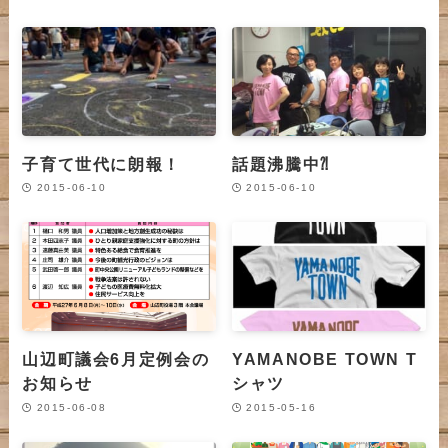
子育て世代に朗報！
話題沸騰中⁈
2015-06-10
2015-06-10
山辺町議会6月定例会の
YAMANOBE TOWN T
お知らせ
シャツ
2015-06-08
2015-05-16