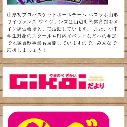
山形初プロバスケットボールチーム パスラボ山形
ワイヴァンズ ワイヴァンズは山辺町民体育館をメ
イン練習会場として活動しています。 また、小中
学生対象のスクールや町内イベントなどへの参加
で地域貢献事業も展開していますので、みんなで
応援しましょう！