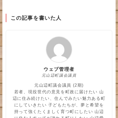
この記事を書いた人
ウェブ管理者
元山辺町議会議員
元山辺町議会議員 (2期)
若者、現役世代の意見を町政に届けたい 山
辺に住み続けたい、住んでみたい魅力ある町
にしていきたい 子どもたちが、夢と希望を
持って強くたくましく育つ町にしたい 山辺
に住む人すべてが誇れる町にしたい 山辺愛