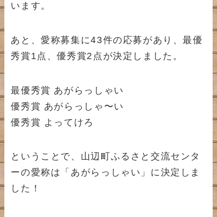
います。
あと、愛称募集に43件の応募があり、最優
秀賞1点、優秀賞2点が決定しました。
最優秀賞 あがらっしゃい
優秀賞 あがらっしゃ〜い
優秀賞 よってけろ
ということで、山辺町ふるさと交流センタ
ーの愛称は「あがらっしゃい」に決定しま
した！