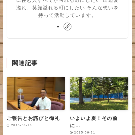
溢れ、笑顔溢れる町にしたい そんな想いを
持って活動しています。
関連記事
ご報告とお詫びと御礼
いよいよ夏！その前
に…
2015-08-10
2015-06-21