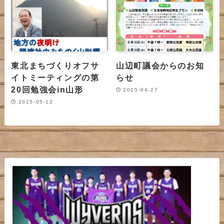
東北まちづくりオフサ
山辺町議会からのお知
イトミーティングの第
らせ
20回勉強会in山形
2015-04-27
2015-05-12