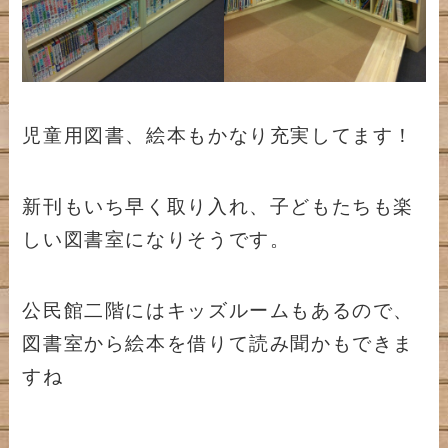
児童用図書、絵本もかなり充実してます！
新刊もいち早く取り入れ、子どもたちも楽
しい図書室になりそうです。
公民館二階にはキッズルームもあるので、
図書室から絵本を借りて読み聞かもできま
すね