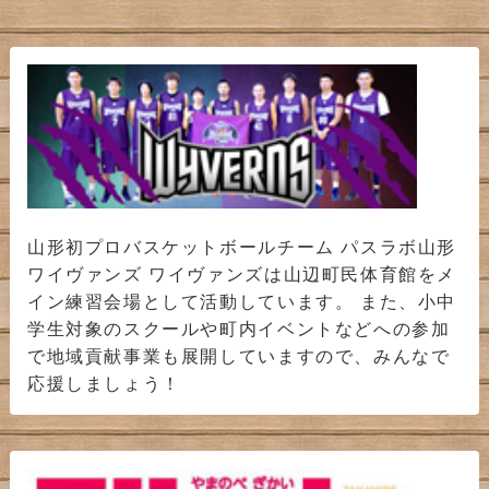
山形初プロバスケットボールチーム パスラボ山形
ワイヴァンズ ワイヴァンズは山辺町民体育館をメ
イン練習会場として活動しています。 また、小中
学生対象のスクールや町内イベントなどへの参加
で地域貢献事業も展開していますので、みんなで
応援しましょう！