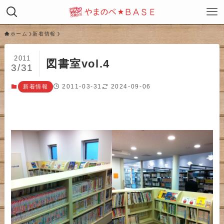
ホーム
新着情報
2011
図書室vol.4
3/31
2011-03-31
2024-09-06
新着情報