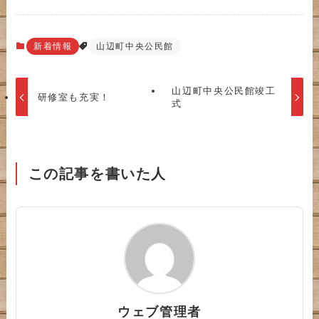
新着情報
山辺町中央公民館
山辺町中央公民館竣工
研修室も充実！
式
この記事を書いた人
ウェブ管理者