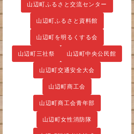
山辺町ふるさと交流センター
山辺町ふるさと資料館
山辺町を明るくする会
山辺町三社祭
山辺町中央公民館
山辺町交通安全大会
山辺町商工会
山辺町商工会青年部
山辺町女性消防隊