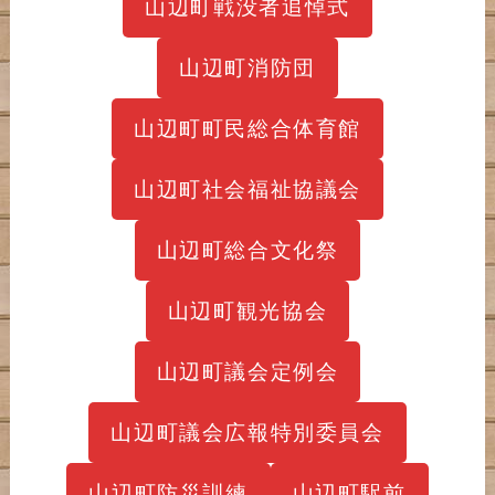
山辺町戦没者追悼式
山辺町消防団
山辺町町民総合体育館
山辺町社会福祉協議会
山辺町総合文化祭
山辺町観光協会
山辺町議会定例会
山辺町議会広報特別委員会
山辺町防災訓練
山辺町駅前