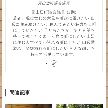
元山辺町議会議員
元山辺町議会議員 (2期)
若者、現役世代の意見を町政に届けたい 山
辺に住み続けたい、住んでみたい魅力ある町
にしていきたい 子どもたちが、夢と希望を
持って強くたくましく育つ町にしたい 山辺
に住む人すべてが誇れる町にしたい 山辺愛
溢れ、笑顔溢れる町にしたい そんな想いを
持って活動しています。
関連記事