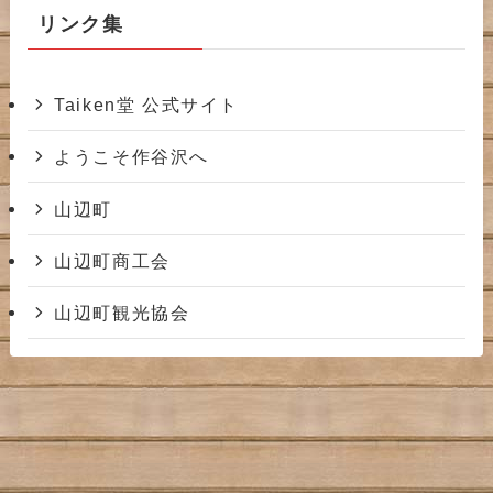
ブ
リンク集
Taiken堂 公式サイト
ようこそ作谷沢へ
山辺町
山辺町商工会
山辺町観光協会