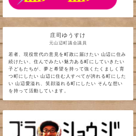
庄司ゆうすけ
元山辺町議会議員
若者、現役世代の意見を町政に届けたい 山辺に住み
続けたい、住んでみたい魅力ある町にしていきたい
子どもたちが、夢と希望を持って強くたくましく育
つ町にしたい 山辺に住む人すべてが誇れる町にした
い 山辺愛溢れ、笑顔溢れる町にしたい そんな想い
を持って活動しています。