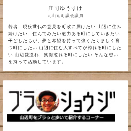
庄司ゆうすけ
元山辺町議会議員
若者、現役世代の意見を町政に届けたい 山辺に住み
続けたい、住んでみたい魅力ある町にしていきたい
子どもたちが、夢と希望を持って強くたくましく育
つ町にしたい 山辺に住む人すべてが誇れる町にした
い 山辺愛溢れ、笑顔溢れる町にしたい そんな想い
を持って活動しています。