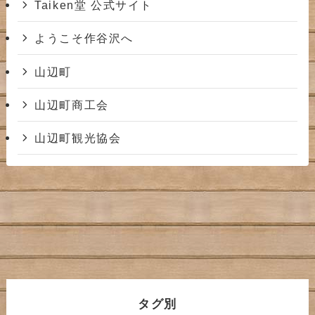
Taiken堂 公式サイト
ようこそ作谷沢へ
山辺町
山辺町商工会
山辺町観光協会
タグ別