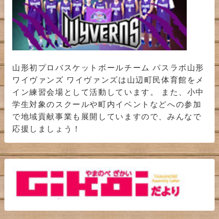
山形初プロバスケットボールチーム パスラボ山形
ワイヴァンズ ワイヴァンズは山辺町民体育館をメ
イン練習会場として活動しています。 また、小中
学生対象のスクールや町内イベントなどへの参加
で地域貢献事業も展開していますので、みんなで
応援しましょう！