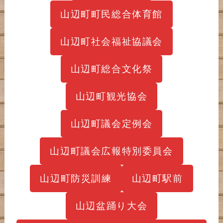
山辺町町民総合体育館
山辺町社会福祉協議会
山辺町総合文化祭
山辺町観光協会
山辺町議会定例会
山辺町議会広報特別委員会
山辺町防災訓練
山辺町駅前
山辺盆踊り大会