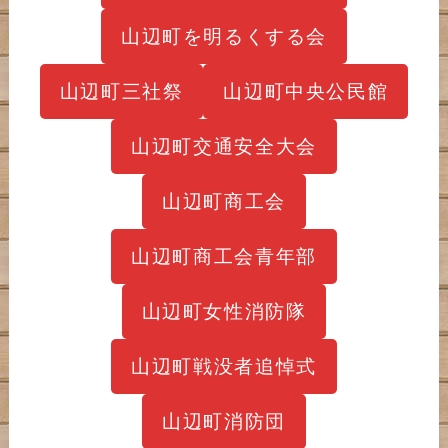
山辺町を明るくする会
山辺町三社祭
山辺町中央公民館
山辺町交通安全大会
山辺町商工会
山辺町商工会青年部
山辺町女性消防隊
山辺町戦没者追悼式
山辺町消防団