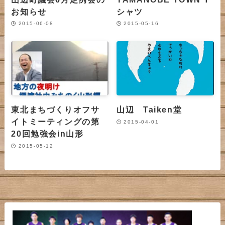
お知らせ
シャツ
2015-06-08
2015-05-16
東北まちづくりオフサ
山辺 Taiken堂
イトミーティングの第
2015-04-01
20回勉強会in山形
2015-05-12