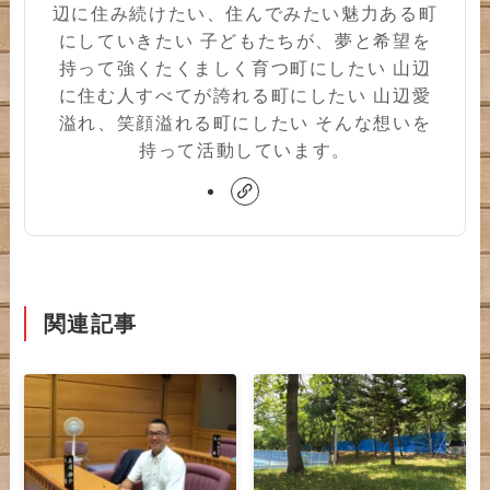
辺に住み続けたい、住んでみたい魅力ある町
にしていきたい 子どもたちが、夢と希望を
持って強くたくましく育つ町にしたい 山辺
に住む人すべてが誇れる町にしたい 山辺愛
溢れ、笑顔溢れる町にしたい そんな想いを
持って活動しています。
関連記事