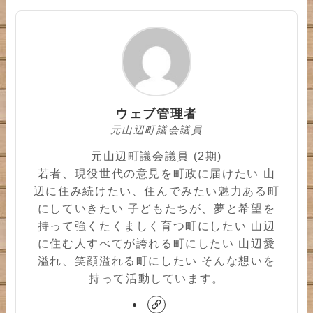
ウェブ管理者
元山辺町議会議員
元山辺町議会議員 (2期)
若者、現役世代の意見を町政に届けたい 山
辺に住み続けたい、住んでみたい魅力ある町
にしていきたい 子どもたちが、夢と希望を
持って強くたくましく育つ町にしたい 山辺
に住む人すべてが誇れる町にしたい 山辺愛
溢れ、笑顔溢れる町にしたい そんな想いを
持って活動しています。