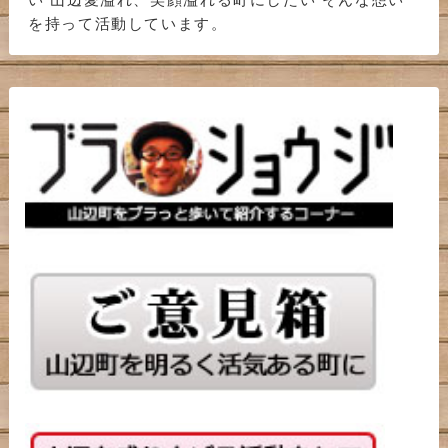
を持って活動しています。