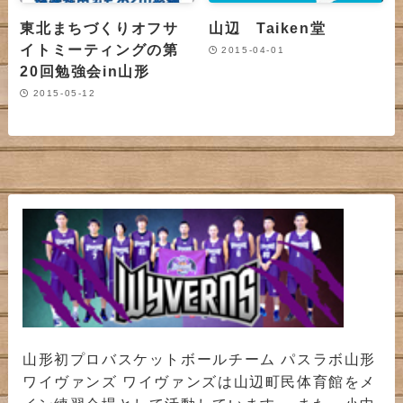
東北まちづくりオフサ
山辺 Taiken堂
イトミーティングの第
2015-04-01
20回勉強会in山形
2015-05-12
山形初プロバスケットボールチーム パスラボ山形
ワイヴァンズ ワイヴァンズは山辺町民体育館をメ