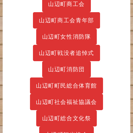
山辺町商工会
山辺町商工会青年部
山辺町女性消防隊
山辺町戦没者追悼式
山辺町消防団
山辺町町民総合体育館
山辺町社会福祉協議会
山辺町総合文化祭