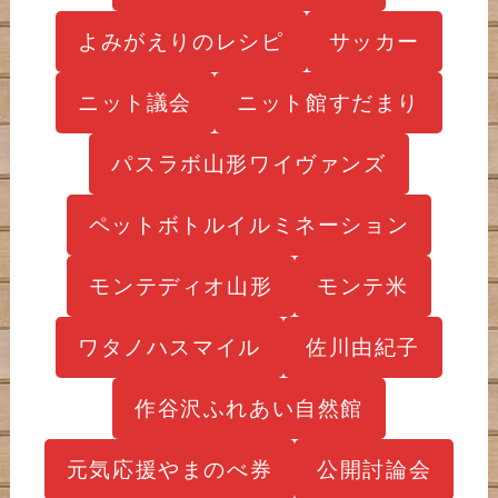
よみがえりのレシピ
サッカー
ニット議会
ニット館すだまり
パスラボ山形ワイヴァンズ
ペットボトルイルミネーション
モンテディオ山形
モンテ米
ワタノハスマイル
佐川由紀子
作谷沢ふれあい自然館
元気応援やまのべ券
公開討論会