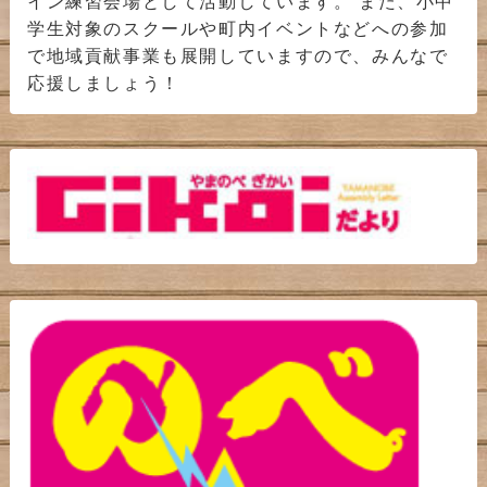
イン練習会場として活動しています。 また、小中
学生対象のスクールや町内イベントなどへの参加
で地域貢献事業も展開していますので、みんなで
応援しましょう！