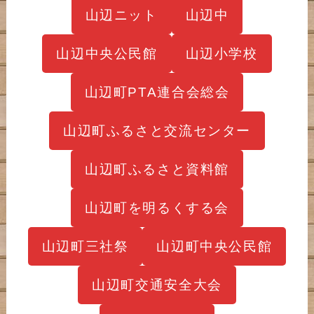
山辺ニット
山辺中
山辺中央公民館
山辺小学校
山辺町PTA連合会総会
山辺町ふるさと交流センター
山辺町ふるさと資料館
山辺町を明るくする会
山辺町三社祭
山辺町中央公民館
山辺町交通安全大会