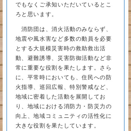
でもなくご承知いただいているとこ
ろと思います。
消防団は、消火活動のみならず、
地震や風水害など多数の動員を必要
とする大規模災害時の救助救出活
動、避難誘導、災害防御活動など非
常に重要な役割を果たします。さら
に、平常時においても、住民への防
火指導、巡回広報、特別警戒など、
地域に密着した活動を展開してお
り、地域における消防力・防災力の
向上、地域コミュニティの活性化に
大きな役割を果たしています。