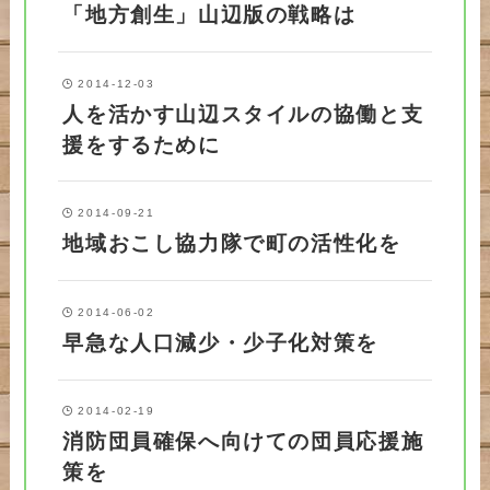
「地方創生」山辺版の戦略は
2014-12-03
人を活かす山辺スタイルの協働と支
援をするために
2014-09-21
地域おこし協力隊で町の活性化を
2014-06-02
早急な人口減少・少子化対策を
2014-02-19
消防団員確保へ向けての団員応援施
策を