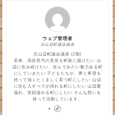
ウェブ管理者
元山辺町議会議員
元山辺町議会議員 (2期)
若者、現役世代の意見を町政に届けたい 山
辺に住み続けたい、住んでみたい魅力ある町
にしていきたい 子どもたちが、夢と希望を
持って強くたくましく育つ町にしたい 山辺
に住む人すべてが誇れる町にしたい 山辺愛
溢れ、笑顔溢れる町にしたい そんな想いを
持って活動しています。