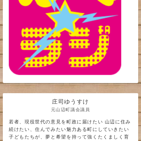
庄司ゆうすけ
元山辺町議会議員
若者、現役世代の意見を町政に届けたい 山辺に住み
続けたい、住んでみたい魅力ある町にしていきたい
子どもたちが、夢と希望を持って強くたくましく育