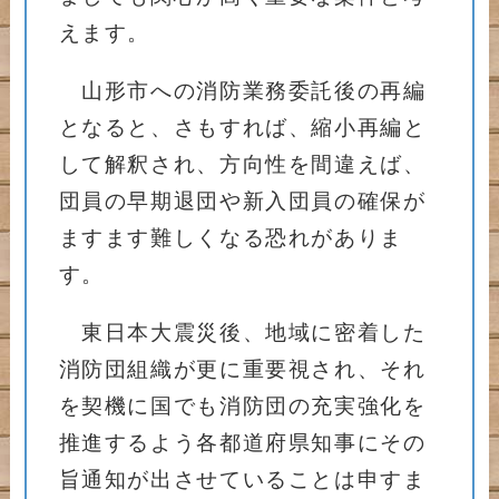
えます。
山形市への消防業務委託後の再編
となると、さもすれば、縮小再編と
して解釈され、方向性を間違えば、
団員の早期退団や新入団員の確保が
ますます難しくなる恐れがありま
す。
東日本大震災後、地域に密着した
消防団組織が更に重要視され、それ
を契機に国でも消防団の充実強化を
推進するよう各都道府県知事にその
旨通知が出させていることは申すま