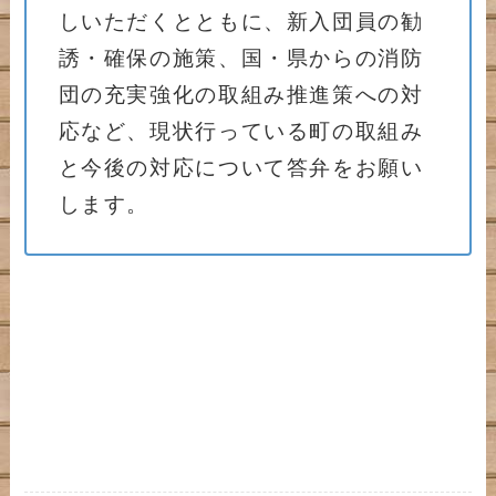
しいただくとともに、新入団員の勧
誘・確保の施策、国・県からの消防
団の充実強化の取組み推進策への対
応など、現状行っている町の取組み
と今後の対応について答弁をお願い
します。