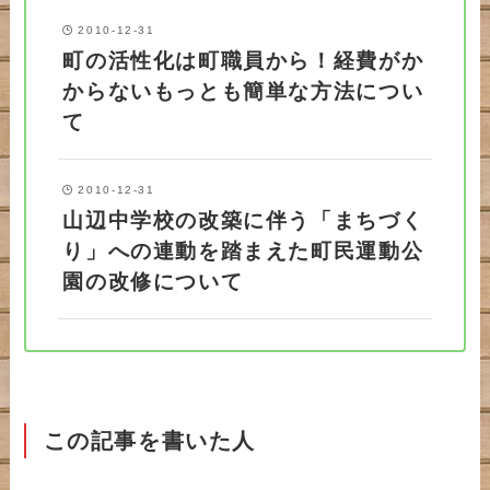
2010-12-31
町の活性化は町職員から！経費がか
からないもっとも簡単な方法につい
て
2010-12-31
山辺中学校の改築に伴う「まちづく
り」への連動を踏まえた町民運動公
園の改修について
この記事を書いた人