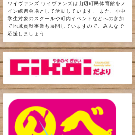
ワイヴァンズ ワイヴァンズは山辺町民体育館をメ
イン練習会場として活動しています。 また、小中
学生対象のスクールや町内イベントなどへの参加
で地域貢献事業も展開していますので、みんなで
応援しましょう！