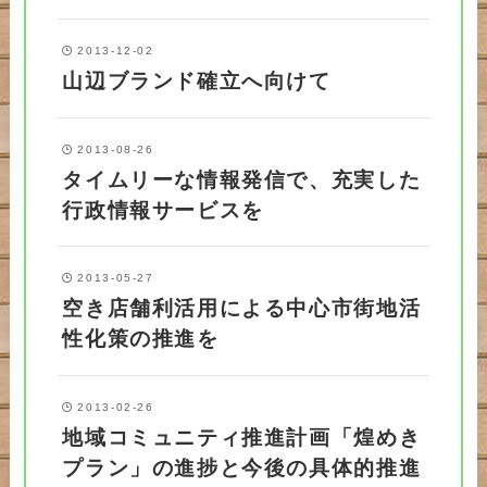
2013-12-02
山辺ブランド確立へ向けて
2013-08-26
タイムリーな情報発信で、充実した
行政情報サービスを
2013-05-27
空き店舗利活用による中心市街地活
性化策の推進を
2013-02-26
地域コミュニティ推進計画「煌めき
プラン」の進捗と今後の具体的推進