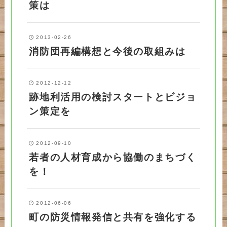
策は
2013-02-26
消防団再編構想と今後の取組みは
2012-12-12
跡地利活用の検討スタートとビジョ
ン策定を
2012-09-10
若者の人材育成から協働のまちづく
を！
2012-06-06
町の防災情報発信と共有を強化する