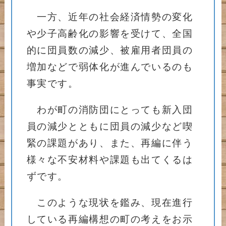
一方、近年の社会経済情勢の変化
や少子高齢化の影響を受けて、全国
的に団員数の減少、被雇用者団員の
増加などで弱体化が進んでいるのも
事実です。
わが町の消防団にとっても新入団
員の減少とともに団員の減少など喫
緊の課題があり、また、再編に伴う
様々な不安材料や課題も出てくるは
ずです。
このような現状を鑑み、現在進行
している再編構想の町の考えをお示