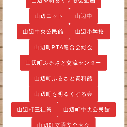
山辺を明るくする会企画
山辺ニット
山辺中
山辺中央公民館
山辺小学校
山辺町PTA連合会総会
山辺町ふるさと交流センター
山辺町ふるさと資料館
山辺町を明るくする会
山辺町三社祭
山辺町中央公民館
山辺町交通安全大会