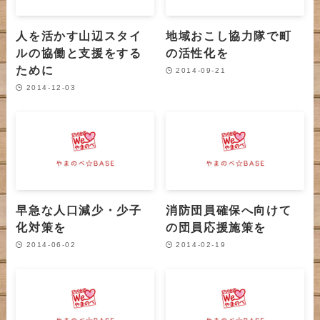
人を活かす山辺スタイ
地域おこし協力隊で町
ルの協働と支援をする
の活性化を
ために
2014-09-21
2014-12-03
早急な人口減少・少子
消防団員確保へ向けて
化対策を
の団員応援施策を
2014-06-02
2014-02-19