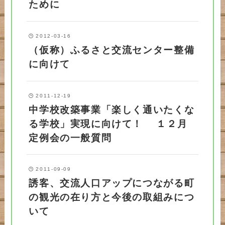
ために
2012-03-16
（仮称）ふるさと交流センター整備
に向けて
2011-12-19
中学校改築事業「楽しく通いたくな
る学校」実現に向けて！ １２月
定例会の一般質問
2011-09-09
誘客、交流人口アップにつながる町
の観光の在り方と今後の取組みにつ
いて