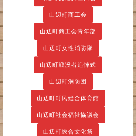
山辺町商工会
山辺町商工会青年部
山辺町女性消防隊
山辺町戦没者追悼式
山辺町消防団
山辺町町民総合体育館
山辺町社会福祉協議会
山辺町総合文化祭