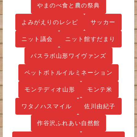
やまのべ食と農の祭典
よみがえりのレシピ
サッカー
ニット議会
ニット館すだまり
パスラボ山形ワイヴァンズ
ペットボトルイルミネーション
モンテディオ山形
モンテ米
ワタノハスマイル
佐川由紀子
作谷沢ふれあい自然館