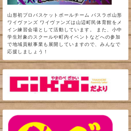
山形初プロバスケットボールチーム パスラボ山形
ワイヴァンズ ワイヴァンズは山辺町民体育館をメ
イン練習会場として活動しています。 また、小中
学生対象のスクールや町内イベントなどへの参加
で地域貢献事業も展開していますので、みんなで
応援しましょう！