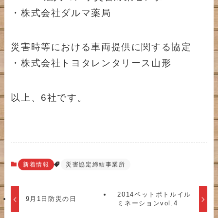
・株式会社ダルマ薬局
災害時等における車両提供に関する協定
・株式会社トヨタレンタリース山形
以上、6社です。
新着情報
災害協定締結事業所
2014ペットボトルイル
9月1日防災の日
ミネーションvol.4