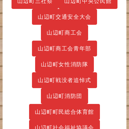
山辺町三社祭
山辺町中央公民館
山辺町交通安全大会
山辺町商工会
山辺町商工会青年部
山辺町女性消防隊
山辺町戦没者追悼式
山辺町消防団
山辺町町民総合体育館
山辺町社会福祉協議会