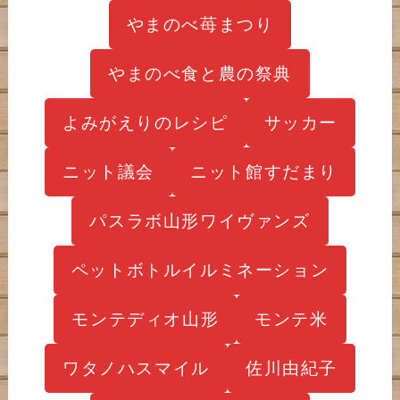
やまのべ苺まつり
やまのべ食と農の祭典
よみがえりのレシピ
サッカー
ニット議会
ニット館すだまり
パスラボ山形ワイヴァンズ
ペットボトルイルミネーション
モンテディオ山形
モンテ米
ワタノハスマイル
佐川由紀子