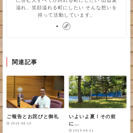
溢れ、笑顔溢れる町にしたい そんな想いを
持って活動しています。
関連記事
ご報告とお詫びと御礼
いよいよ夏！その前
に…
2015-08-10
2015-06-21