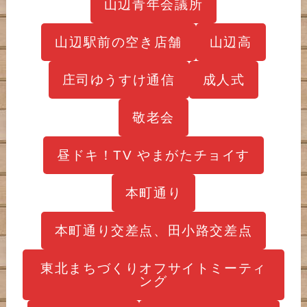
山辺青年会議所
山辺駅前の空き店舗
山辺高
庄司ゆうすけ通信
成人式
敬老会
昼ドキ！TV やまがたチョイす
本町通り
本町通り交差点、田小路交差点
東北まちづくりオフサイトミーティ
ング