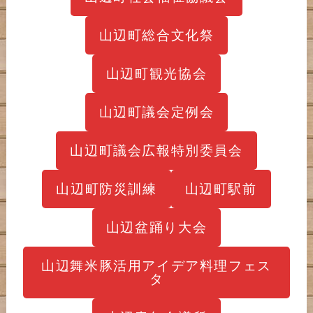
山辺町総合文化祭
山辺町観光協会
山辺町議会定例会
山辺町議会広報特別委員会
山辺町防災訓練
山辺町駅前
山辺盆踊り大会
山辺舞米豚活用アイデア料理フェス
タ