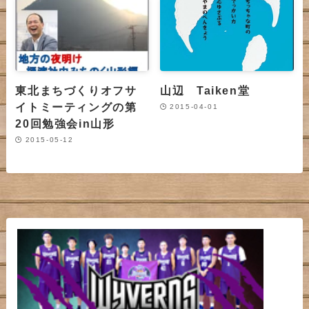
東北まちづくりオフサ
山辺 Taiken堂
イトミーティングの第
2015-04-01
20回勉強会in山形
2015-05-12