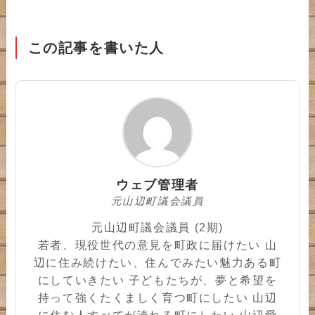
この記事を書いた人
ウェブ管理者
元山辺町議会議員
元山辺町議会議員 (2期)
若者、現役世代の意見を町政に届けたい 山
辺に住み続けたい、住んでみたい魅力ある町
にしていきたい 子どもたちが、夢と希望を
持って強くたくましく育つ町にしたい 山辺
に住む人すべてが誇れる町にしたい 山辺愛