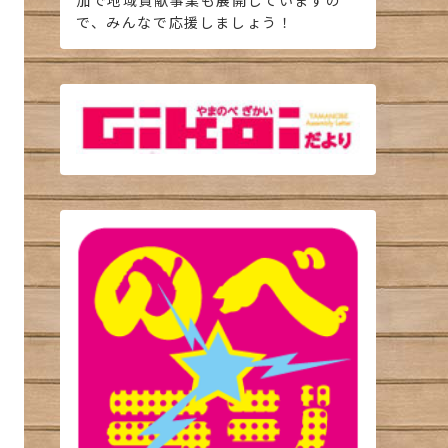
加で地域貢献事業も展開していますの
で、みんなで応援しましょう！