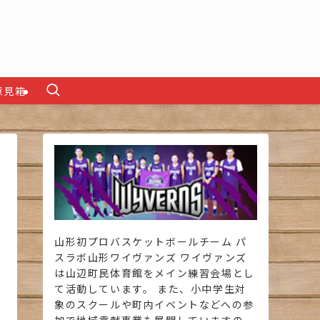
意見箱
山形初プロバスケットボールチーム パ
スラボ山形ワイヴァンズ ワイヴァンズ
は山辺町民体育館をメイン練習会場とし
て活動しています。 また、小中学生対
象のスクールや町内イベントなどへの参