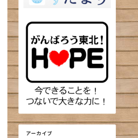
アーカイブ