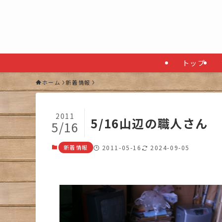
トップ
ホーム
新着情報
2011
5/16山辺の職人さん
5/16
新着情報
2011-05-16
2024-09-05