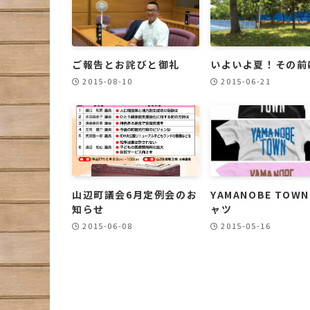
ご報告とお詫びと御礼
いよいよ夏！その前
2015-08-10
2015-06-21
山辺町議会6月定例会のお
YAMANOBE TOWN
知らせ
ャツ
2015-06-08
2015-05-16