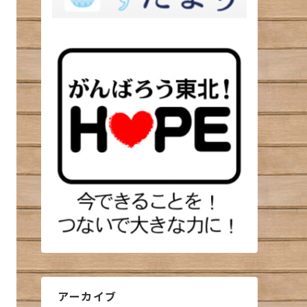
アーカイブ