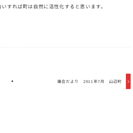
合いすれば町は自然に活性化すると思います。
議会だより 2011年7月 山辺町