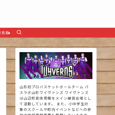
意見箱
山形初プロバスケットボールチーム パ
スラボ山形ワイヴァンズ ワイヴァンズ
は山辺町民体育館をメイン練習会場とし
て活動しています。 また、小中学生対
象のスクールや町内イベントなどへの参