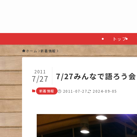
トップ
ホーム
新着情報
2011
7/27みんなで語ろう会
7/27
新着情報
2011-07-27
2024-09-05