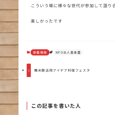
こういう場に様々な世代が参加して語り
楽しかったです
新着情報
NPO法人喜楽里
舞米豚活用アイデア料理フェスタ
この記事を書いた人