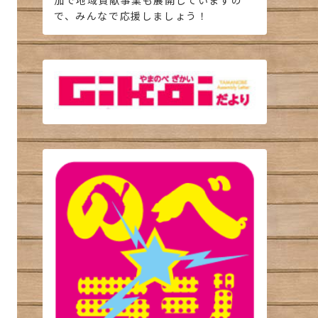
加で地域貢献事業も展開していますの
で、みんなで応援しましょう！