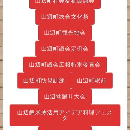
山辺町社会福祉協議会
山辺町総合文化祭
山辺町観光協会
山辺町議会定例会
山辺町議会広報特別委員会
山辺町防災訓練
山辺町駅前
山辺盆踊り大会
山辺舞米豚活用アイデア料理フェス
タ