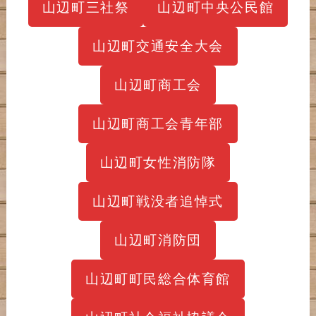
山辺町三社祭
山辺町中央公民館
山辺町交通安全大会
山辺町商工会
山辺町商工会青年部
山辺町女性消防隊
山辺町戦没者追悼式
山辺町消防団
山辺町町民総合体育館