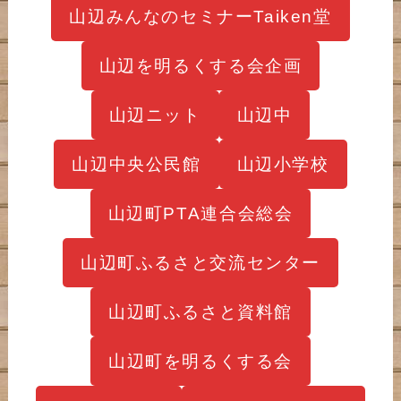
山辺みんなのセミナーTaiken堂
山辺を明るくする会企画
山辺ニット
山辺中
山辺中央公民館
山辺小学校
山辺町PTA連合会総会
山辺町ふるさと交流センター
山辺町ふるさと資料館
山辺町を明るくする会