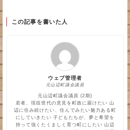
この記事を書いた人
ウェブ管理者
元山辺町議会議員
元山辺町議会議員 (2期)
若者、現役世代の意見を町政に届けたい 山
辺に住み続けたい、住んでみたい魅力ある町
にしていきたい 子どもたちが、夢と希望を
持って強くたくましく育つ町にしたい 山辺