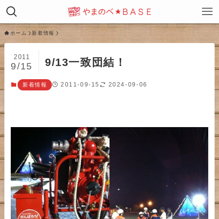
ホーム
新着情報
2011
9/13一致団結！
9/15
2011-09-15
2024-09-06
新着情報