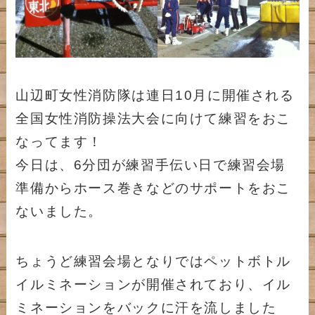
山辺町女性消防隊は連日10月に開催される
全国女性消防操法大会に向けて練習をおこ
なってます！
今日は、6分団が練習手伝い日で練習会場
準備からホース巻きなどのサポートをおこ
ないました。
ちょうど練習会場となりではペットボトル
イルミネーションが開催されており、イル
ミネーションをバックに汗を流しました