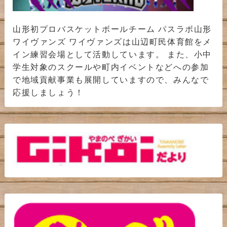
山形初プロバスケットボールチーム パスラボ山形
ワイヴァンズ ワイヴァンズは山辺町民体育館をメ
イン練習会場として活動しています。 また、小中
学生対象のスクールや町内イベントなどへの参加
で地域貢献事業も展開していますので、みんなで
応援しましょう！