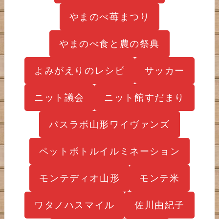
やまのべ苺まつり
やまのべ食と農の祭典
よみがえりのレシピ
サッカー
ニット議会
ニット館すだまり
パスラボ山形ワイヴァンズ
ペットボトルイルミネーション
モンテディオ山形
モンテ米
ワタノハスマイル
佐川由紀子