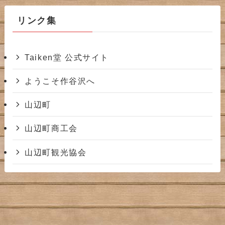
イ
ブ
リンク集
Taiken堂 公式サイト
ようこそ作谷沢へ
山辺町
山辺町商工会
山辺町観光協会