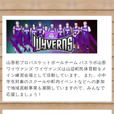
山形初プロバスケットボールチーム パスラボ山形
ワイヴァンズ ワイヴァンズは山辺町民体育館をメ
イン練習会場として活動しています。 また、小中
学生対象のスクールや町内イベントなどへの参加
で地域貢献事業も展開していますので、みんなで
応援しましょう！