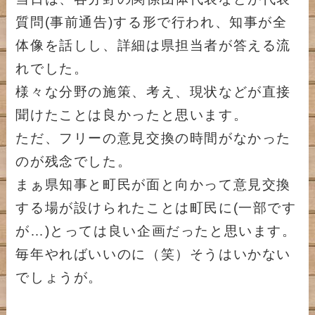
質問(事前通告)する形で行われ、知事が全
体像を話しし、詳細は県担当者が答える流
れでした。
様々な分野の施策、考え、現状などが直接
聞けたことは良かったと思います。
ただ、フリーの意見交換の時間がなかった
のが残念でした。
まぁ県知事と町民が面と向かって意見交換
する場が設けられたことは町民に(一部です
が…)とっては良い企画だったと思います。
毎年やればいいのに（笑）そうはいかない
でしょうが。