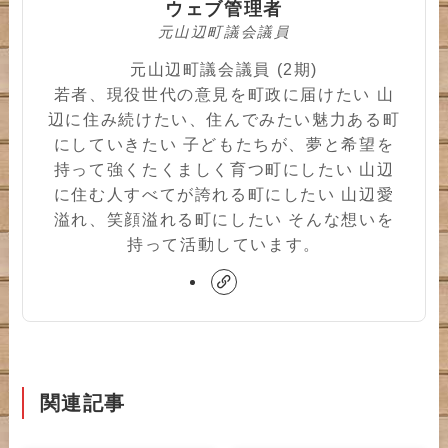
ウェブ管理者
元山辺町議会議員
元山辺町議会議員 (2期)
若者、現役世代の意見を町政に届けたい 山
辺に住み続けたい、住んでみたい魅力ある町
にしていきたい 子どもたちが、夢と希望を
持って強くたくましく育つ町にしたい 山辺
に住む人すべてが誇れる町にしたい 山辺愛
溢れ、笑顔溢れる町にしたい そんな想いを
持って活動しています。
関連記事