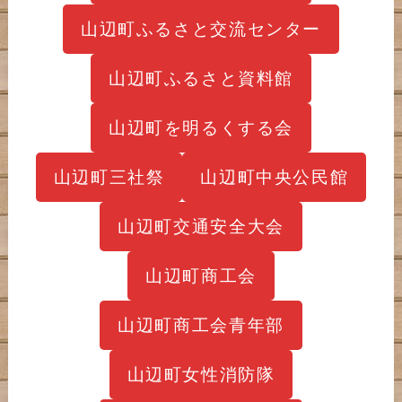
山辺町ふるさと交流センター
山辺町ふるさと資料館
山辺町を明るくする会
山辺町三社祭
山辺町中央公民館
山辺町交通安全大会
山辺町商工会
山辺町商工会青年部
山辺町女性消防隊