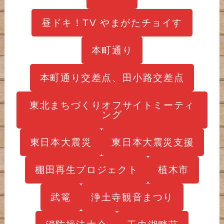
昼ドキ！TV やまがたチョイす
本町通り
本町通り交差点、田小路交差点
東北まちづくりオフサイトミーティ
ング
東日本大震災
東日本大震災支援
棚田再生プロジェクト
植木市
武篭
浄土寺観音まつり