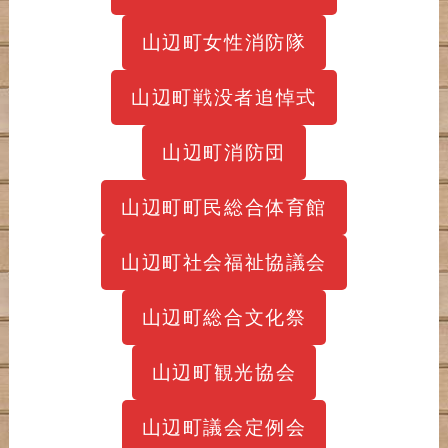
山辺町女性消防隊
山辺町戦没者追悼式
山辺町消防団
山辺町町民総合体育館
山辺町社会福祉協議会
山辺町総合文化祭
山辺町観光協会
山辺町議会定例会