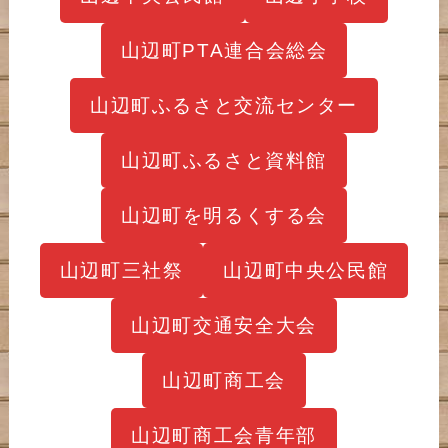
山辺町PTA連合会総会
山辺町ふるさと交流センター
山辺町ふるさと資料館
山辺町を明るくする会
山辺町三社祭
山辺町中央公民館
山辺町交通安全大会
山辺町商工会
山辺町商工会青年部