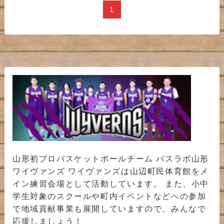
1
山形初プロバスケットボールチーム パスラボ山形
ワイヴァンズ ワイヴァンズは山辺町民体育館をメ
イン練習会場として活動しています。 また、小中
学生対象のスクールや町内イベントなどへの参加
で地域貢献事業も展開していますので、みんなで
応援しましょう！