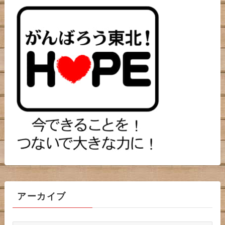
アーカイブ