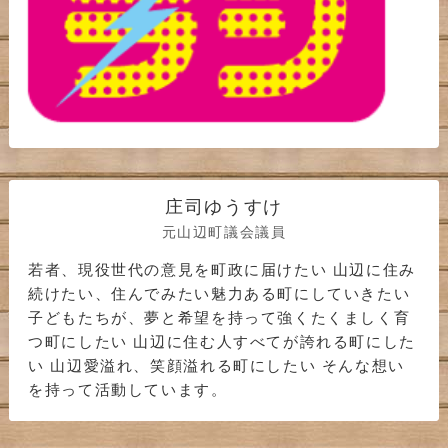
庄司ゆうすけ
元山辺町議会議員
若者、現役世代の意見を町政に届けたい 山辺に住み
続けたい、住んでみたい魅力ある町にしていきたい
子どもたちが、夢と希望を持って強くたくましく育
つ町にしたい 山辺に住む人すべてが誇れる町にした
い 山辺愛溢れ、笑顔溢れる町にしたい そんな想い
を持って活動しています。