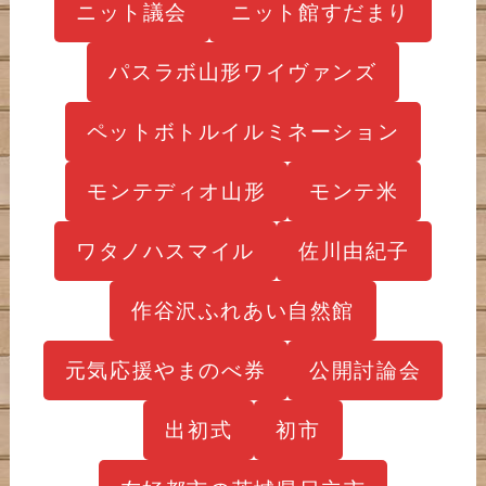
ニット議会
ニット館すだまり
パスラボ山形ワイヴァンズ
ペットボトルイルミネーション
モンテディオ山形
モンテ米
ワタノハスマイル
佐川由紀子
作谷沢ふれあい自然館
元気応援やまのべ券
公開討論会
出初式
初市