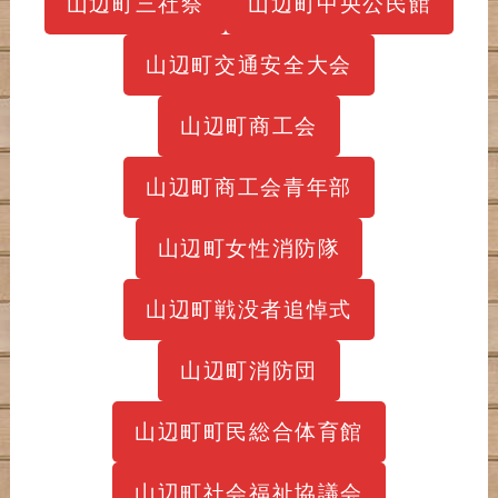
山辺町三社祭
山辺町中央公民館
山辺町交通安全大会
山辺町商工会
山辺町商工会青年部
山辺町女性消防隊
山辺町戦没者追悼式
山辺町消防団
山辺町町民総合体育館
山辺町社会福祉協議会