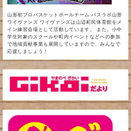
山形初プロバスケットボールチーム パスラボ山形
ワイヴァンズ ワイヴァンズは山辺町民体育館をメ
イン練習会場として活動しています。 また、小中
学生対象のスクールや町内イベントなどへの参加
で地域貢献事業も展開していますので、みんなで
応援しましょう！