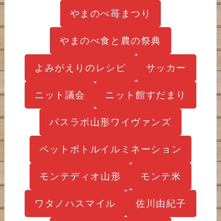
やまのべ苺まつり
やまのべ食と農の祭典
よみがえりのレシピ
サッカー
ニット議会
ニット館すだまり
パスラボ山形ワイヴァンズ
ペットボトルイルミネーション
モンテディオ山形
モンテ米
ワタノハスマイル
佐川由紀子