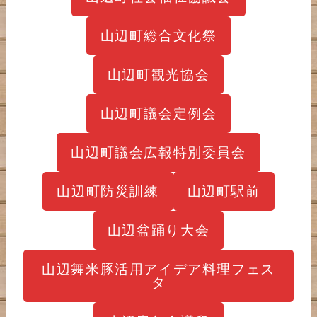
山辺町総合文化祭
山辺町観光協会
山辺町議会定例会
山辺町議会広報特別委員会
山辺町防災訓練
山辺町駅前
山辺盆踊り大会
山辺舞米豚活用アイデア料理フェス
タ