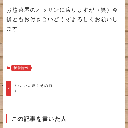
お惣菜屋のオッサンに戻りますが（笑）今
後ともお付き合いどうぞよろしくお願いし
ます！
新着情報
いよいよ夏！その前
に…
この記事を書いた人