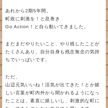
あれから2期5年間。
町政に刺激を！と息巻き
Go Action！と自ら動いてきました。
まだまだやりたいこと、やり残したことが
たくさんあり、自分自身も残念無念の気持
ちでいっぱいです。
ただ、
山辺元気いいね！活気が出てきた！とか嬉
しい言葉が町内外から聞かれるようになっ
たことは、素直に嬉しいし、刺激的な町に