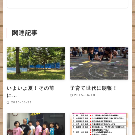
関連記事
いよいよ夏！その前
子育て世代に朗報！
に…
2015-06-10
2015-06-21