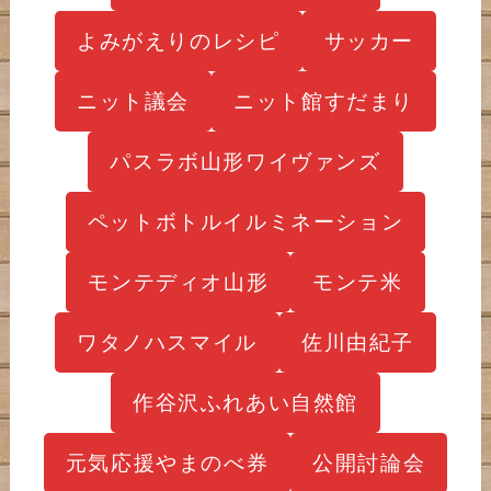
よみがえりのレシピ
サッカー
ニット議会
ニット館すだまり
パスラボ山形ワイヴァンズ
ペットボトルイルミネーション
モンテディオ山形
モンテ米
ワタノハスマイル
佐川由紀子
作谷沢ふれあい自然館
元気応援やまのべ券
公開討論会