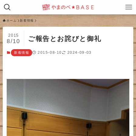
ホーム
新着情報
2015
ご報告とお詫びと御礼
8/10
2015-08-10
2024-09-03
新着情報