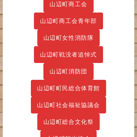
山辺町商工会
山辺町商工会青年部
山辺町女性消防隊
山辺町戦没者追悼式
山辺町消防団
山辺町町民総合体育館
山辺町社会福祉協議会
山辺町総合文化祭