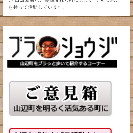
を持って活動しています。