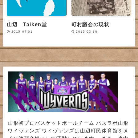
山辺 Taiken堂
町村議会の現状
2015-04-01
2015-03-30
山形初プロバスケットボールチーム パスラボ山形
ワイヴァンズ ワイヴァンズは山辺町民体育館をメ