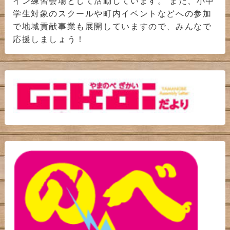
イン練習会場として活動しています。 また、小中
学生対象のスクールや町内イベントなどへの参加
で地域貢献事業も展開していますので、みんなで
応援しましょう！