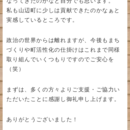
なってきたのかなと自分でも思います。
私も山辺町に少しは貢献できたのかなぁと
実感しているところです。
政治の世界からは離れますが、今後もまち
づくりや町活性化の仕掛けはこれまで同様
取り組んでいくつもりですのでご安心を
（笑）
まずは、多くの方々よりご支援・ご協力い
ただいたことに感謝し御礼申し上げます。
ありがとうございました！