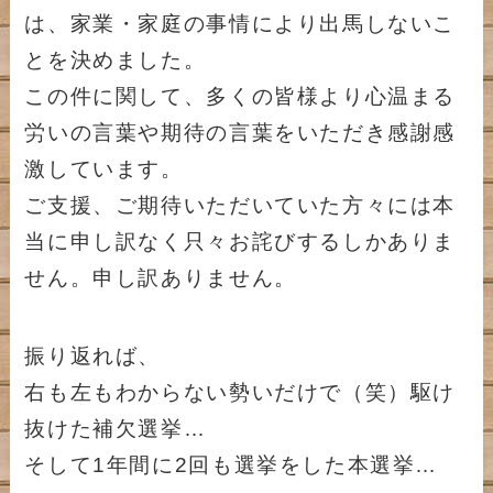
は、家業・家庭の事情により出馬しないこ
とを決めました。
この件に関して、多くの皆様より心温まる
労いの言葉や期待の言葉をいただき感謝感
激しています。
ご支援、ご期待いただいていた方々には本
当に申し訳なく只々お詫びするしかありま
せん。申し訳ありません。
振り返れば、
右も左もわからない勢いだけで（笑）駆け
抜けた補欠選挙…
そして1年間に2回も選挙をした本選挙…