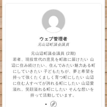
ウェブ管理者
元山辺町議会議員
元山辺町議会議員 (2期)
若者、現役世代の意見を町政に届けたい 山
辺に住み続けたい、住んでみたい魅力ある町
にしていきたい 子どもたちが、夢と希望を
持って強くたくましく育つ町にしたい 山辺
に住む人すべてが誇れる町にしたい 山辺愛
溢れ、笑顔溢れる町にしたい そんな想いを
持って活動しています。