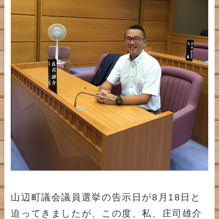
山辺町議会議員選挙の告示日が8月18日と
迫ってきましたが、この度、私、庄司雄介