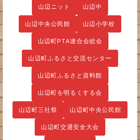
山辺ニット
山辺中
山辺中央公民館
山辺小学校
山辺町PTA連合会総会
山辺町ふるさと交流センター
山辺町ふるさと資料館
山辺町を明るくする会
山辺町三社祭
山辺町中央公民館
山辺町交通安全大会