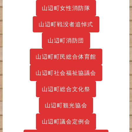
山辺町女性消防隊
山辺町戦没者追悼式
山辺町消防団
山辺町町民総合体育館
山辺町社会福祉協議会
山辺町総合文化祭
山辺町観光協会
山辺町議会定例会