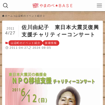
ホーム
山辺町のイベント紹介
佐川由紀子 東日本大震災復興
2011
4/27
支援チャリティーコンサート
山辺町のイベント紹介
新着情報
2011-04-27
2024-09-05