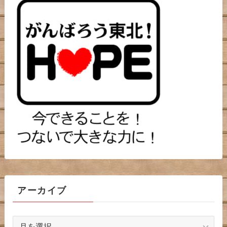
アーカイブ
ア