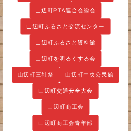
山辺町PTA連合会総会
山辺町ふるさと交流センター
山辺町ふるさと資料館
山辺町を明るくする会
山辺町三社祭
山辺町中央公民館
山辺町交通安全大会
山辺町商工会
山辺町商工会青年部