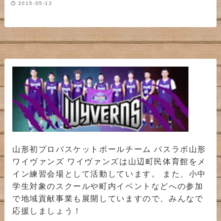
2015-05-12
山形初プロバスケットボールチーム パスラボ山形
ワイヴァンズ ワイヴァンズは山辺町民体育館をメ
イン練習会場として活動しています。 また、小中
学生対象のスクールや町内イベントなどへの参加
で地域貢献事業も展開していますので、みんなで
応援しましょう！