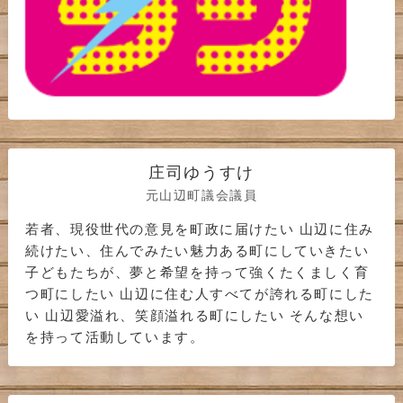
庄司ゆうすけ
元山辺町議会議員
若者、現役世代の意見を町政に届けたい 山辺に住み
続けたい、住んでみたい魅力ある町にしていきたい
子どもたちが、夢と希望を持って強くたくましく育
つ町にしたい 山辺に住む人すべてが誇れる町にした
い 山辺愛溢れ、笑顔溢れる町にしたい そんな想い
を持って活動しています。