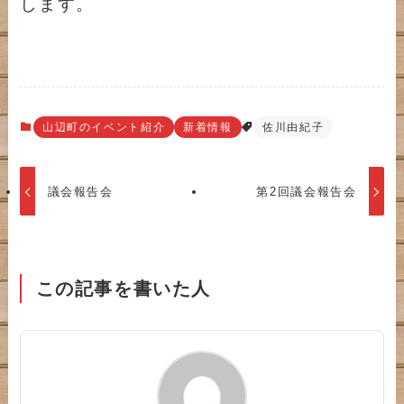
します。
山辺町のイベント紹介
新着情報
佐川由紀子
議会報告会
第2回議会報告会
この記事を書いた人