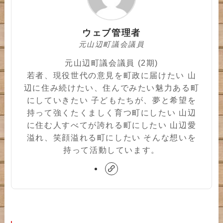
ウェブ管理者
元山辺町議会議員
元山辺町議会議員 (2期)
若者、現役世代の意見を町政に届けたい 山
辺に住み続けたい、住んでみたい魅力ある町
にしていきたい 子どもたちが、夢と希望を
持って強くたくましく育つ町にしたい 山辺
に住む人すべてが誇れる町にしたい 山辺愛
溢れ、笑顔溢れる町にしたい そんな想いを
持って活動しています。