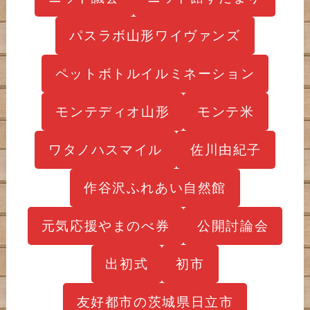
パスラボ山形ワイヴァンズ
ペットボトルイルミネーション
モンテディオ山形
モンテ米
ワタノハスマイル
佐川由紀子
作谷沢ふれあい自然館
元気応援やまのべ券
公開討論会
出初式
初市
友好都市の茨城県日立市