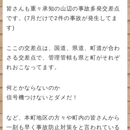
皆さんも重々承知の山辺の事故多発交差点
です。(7月だけで2件の事故が発生してま
す)
ここの交差点は、国道、県道、町道が合わ
さる交差点で、管理管轄も県と町がそれぞ
れおこなってます。
何とかならないのか
信号機つけないとダメだ！
など、本町地区の方々や町内の皆さんから
一刻も早く事故防止対策をと言われている