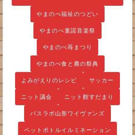
やまのべ福祉のつどい
やまのべ童謡音楽祭
やまのべ苺まつり
やまのべ食と農の祭典
よみがえりのレシピ
サッカー
ニット議会
ニット館すだまり
パスラボ山形ワイヴァンズ
ペットボトルイルミネーション