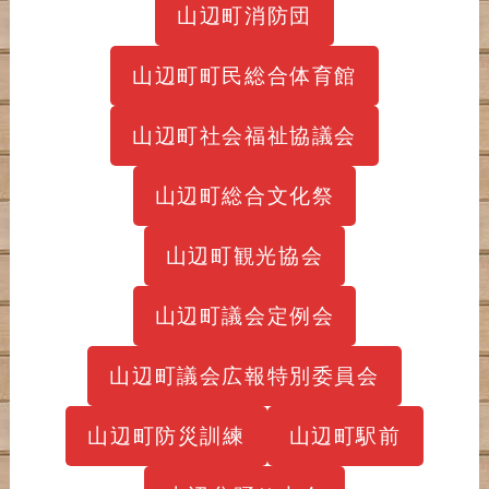
山辺町消防団
山辺町町民総合体育館
山辺町社会福祉協議会
山辺町総合文化祭
山辺町観光協会
山辺町議会定例会
山辺町議会広報特別委員会
山辺町防災訓練
山辺町駅前