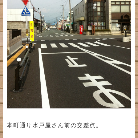
本町通り水戸屋さん前の交差点。