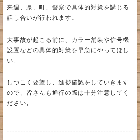
来週、県、町、警察で具体的対策を講じる
話し合いが行われます。
大事故が起こる前に、カラー舗装や信号機
設置などの具体的対策を早急にやってほし
い。
しつこく要望し、進捗確認をしていきます
ので、皆さんも通行の際は十分注意してく
ださい。