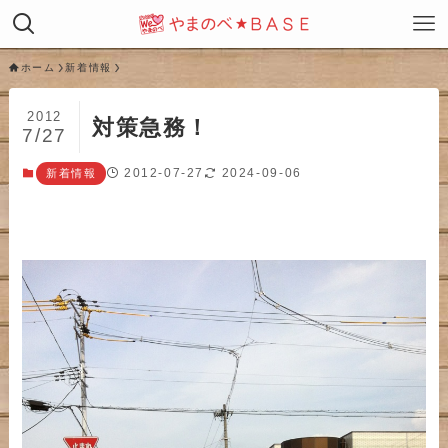
ホーム
新着情報
2012
対策急務！
7/27
2012-07-27
2024-09-06
新着情報