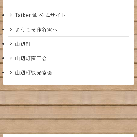
Taiken堂 公式サイト
ようこそ作谷沢へ
山辺町
山辺町商工会
山辺町観光協会