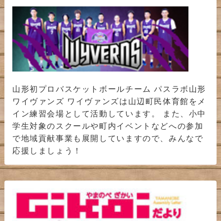
山形初プロバスケットボールチーム パスラボ山形
ワイヴァンズ ワイヴァンズは山辺町民体育館をメ
イン練習会場として活動しています。 また、小中
学生対象のスクールや町内イベントなどへの参加
で地域貢献事業も展開していますので、みんなで
応援しましょう！