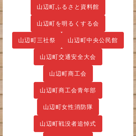
山辺町ふるさと資料館
山辺町を明るくする会
山辺町三社祭
山辺町中央公民館
山辺町交通安全大会
山辺町商工会
山辺町商工会青年部
山辺町女性消防隊
山辺町戦没者追悼式