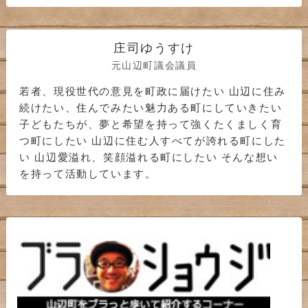
庄司ゆうすけ
元山辺町議会議員
若者、現役世代の意見を町政に届けたい 山辺に住み
続けたい、住んでみたい魅力ある町にしていきたい
子どもたちが、夢と希望を持って強くたくましく育
つ町にしたい 山辺に住む人すべてが誇れる町にした
い 山辺愛溢れ、笑顔溢れる町にしたい そんな想い
を持って活動しています。