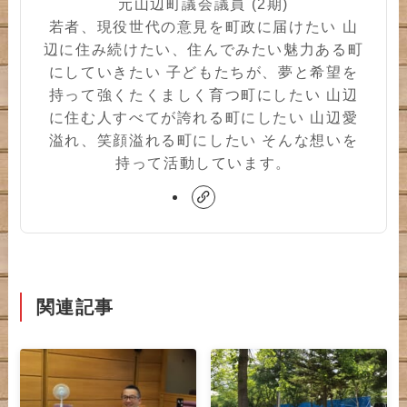
元山辺町議会議員 (2期)
若者、現役世代の意見を町政に届けたい 山
辺に住み続けたい、住んでみたい魅力ある町
にしていきたい 子どもたちが、夢と希望を
持って強くたくましく育つ町にしたい 山辺
に住む人すべてが誇れる町にしたい 山辺愛
溢れ、笑顔溢れる町にしたい そんな想いを
持って活動しています。
関連記事