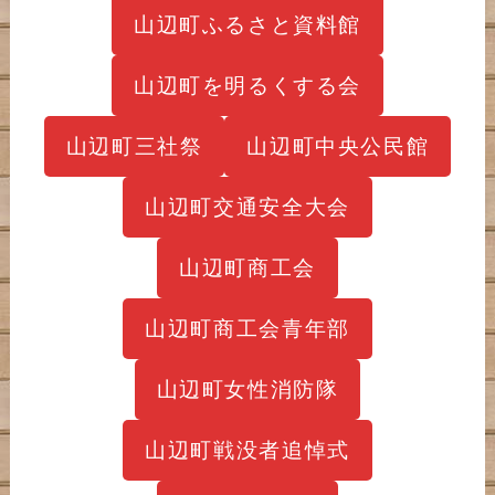
山辺町ふるさと資料館
山辺町を明るくする会
山辺町三社祭
山辺町中央公民館
山辺町交通安全大会
山辺町商工会
山辺町商工会青年部
山辺町女性消防隊
山辺町戦没者追悼式