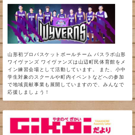
山形初プロバスケットボールチーム パスラボ山形
ワイヴァンズ ワイヴァンズは山辺町民体育館をメ
イン練習会場として活動しています。 また、小中
学生対象のスクールや町内イベントなどへの参加
で地域貢献事業も展開していますので、みんなで
応援しましょう！