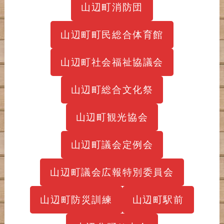
山辺町消防団
山辺町町民総合体育館
山辺町社会福祉協議会
山辺町総合文化祭
山辺町観光協会
山辺町議会定例会
山辺町議会広報特別委員会
山辺町防災訓練
山辺町駅前