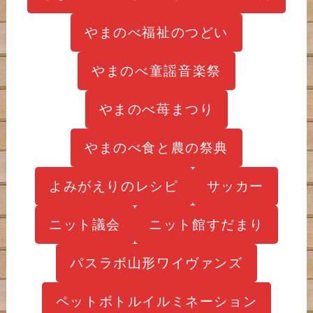
やまのべ福祉のつどい
やまのべ童謡音楽祭
やまのべ苺まつり
やまのべ食と農の祭典
よみがえりのレシピ
サッカー
ニット議会
ニット館すだまり
パスラボ山形ワイヴァンズ
ペットボトルイルミネーション