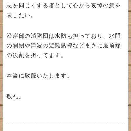
志を同じくする者として心から哀悼の意を
表したい。
沿岸部の消防団は水防も担っており、水門
の開閉や津波の避難誘導などまさに最前線
の役割を担ってます。
本当に敬服いたします。
敬礼。