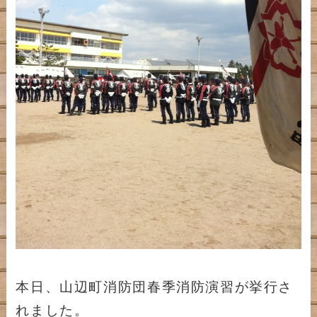
本日、山辺町消防団春季消防演習が挙行さ
れました。