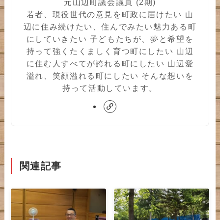
元山辺町議会議員 (2期)
若者、現役世代の意見を町政に届けたい 山
辺に住み続けたい、住んでみたい魅力ある町
にしていきたい 子どもたちが、夢と希望を
持って強くたくましく育つ町にしたい 山辺
に住む人すべてが誇れる町にしたい 山辺愛
溢れ、笑顔溢れる町にしたい そんな想いを
持って活動しています。
関連記事