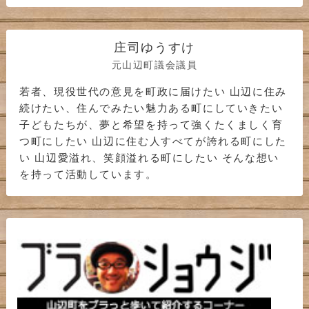
庄司ゆうすけ
元山辺町議会議員
若者、現役世代の意見を町政に届けたい 山辺に住み
続けたい、住んでみたい魅力ある町にしていきたい
子どもたちが、夢と希望を持って強くたくましく育
つ町にしたい 山辺に住む人すべてが誇れる町にした
い 山辺愛溢れ、笑顔溢れる町にしたい そんな想い
を持って活動しています。