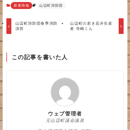
新着情報
山辺町消防団
山辺町消防団春季消防
山辺町の若き花卉生産
演習
者 寺嶋くん
この記事を書いた人
ウェブ管理者
元山辺町議会議員