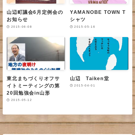
山辺町議会6月定例会の
YAMANOBE TOWN T
お知らせ
シャツ
2015-06-08
2015-05-16
東北まちづくりオフサ
山辺 Taiken堂
イトミーティングの第
2015-04-01
20回勉強会in山形
2015-05-12