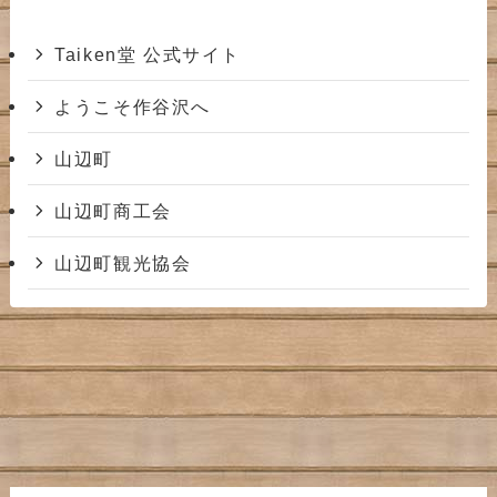
Taiken堂 公式サイト
ようこそ作谷沢へ
山辺町
山辺町商工会
山辺町観光協会