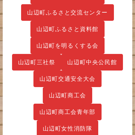
山辺町ふるさと交流センター
山辺町ふるさと資料館
山辺町を明るくする会
山辺町三社祭
山辺町中央公民館
山辺町交通安全大会
山辺町商工会
山辺町商工会青年部
山辺町女性消防隊