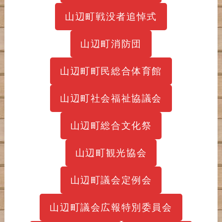
山辺町戦没者追悼式
山辺町消防団
山辺町町民総合体育館
山辺町社会福祉協議会
山辺町総合文化祭
山辺町観光協会
山辺町議会定例会
山辺町議会広報特別委員会