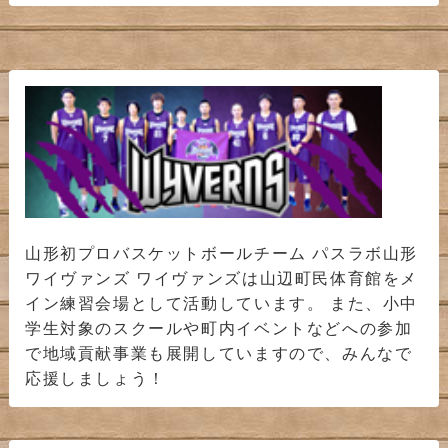
山形初プロバスケットボールチーム パスラボ山形
ワイヴァンズ ワイヴァンズは山辺町民体育館をメ
イン練習会場として活動しています。 また、小中
学生対象のスクールや町内イベントなどへの参加
で地域貢献事業も展開していますので、みんなで
応援しましょう！