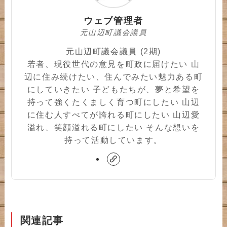
ウェブ管理者
元山辺町議会議員
元山辺町議会議員 (2期)
若者、現役世代の意見を町政に届けたい 山
辺に住み続けたい、住んでみたい魅力ある町
にしていきたい 子どもたちが、夢と希望を
持って強くたくましく育つ町にしたい 山辺
に住む人すべてが誇れる町にしたい 山辺愛
溢れ、笑顔溢れる町にしたい そんな想いを
持って活動しています。
関連記事