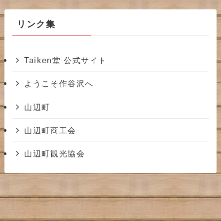
イ
ブ
リンク集
Taiken堂 公式サイト
ようこそ作谷沢へ
山辺町
山辺町商工会
山辺町観光協会