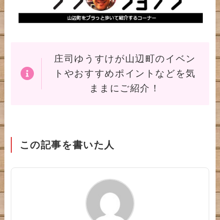
庄司ゆうすけが山辺町のイベン
トやおすすめポイントなどを気
ままにご紹介！
この記事を書いた人