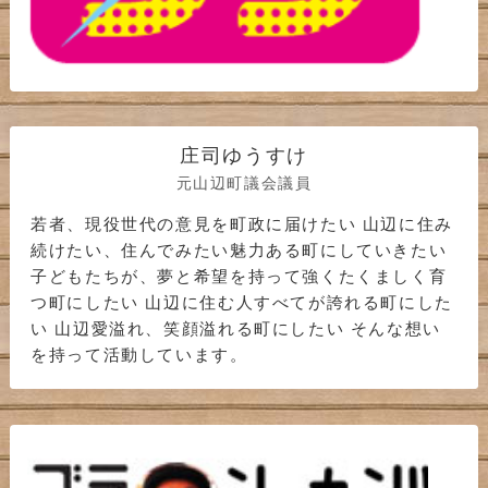
庄司ゆうすけ
元山辺町議会議員
若者、現役世代の意見を町政に届けたい 山辺に住み
続けたい、住んでみたい魅力ある町にしていきたい
子どもたちが、夢と希望を持って強くたくましく育
つ町にしたい 山辺に住む人すべてが誇れる町にした
い 山辺愛溢れ、笑顔溢れる町にしたい そんな想い
を持って活動しています。