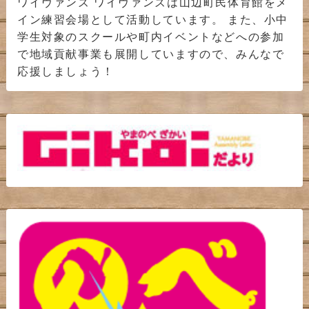
ワイヴァンズ ワイヴァンズは山辺町民体育館をメ
イン練習会場として活動しています。 また、小中
学生対象のスクールや町内イベントなどへの参加
で地域貢献事業も展開していますので、みんなで
応援しましょう！