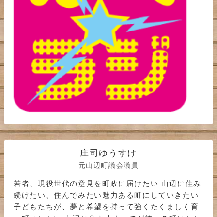
庄司ゆうすけ
元山辺町議会議員
若者、現役世代の意見を町政に届けたい 山辺に住み
続けたい、住んでみたい魅力ある町にしていきたい
子どもたちが、夢と希望を持って強くたくましく育