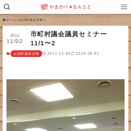
ホーム
山辺町議会活動
市町村議会議員セミナー
2011
11/02
11/1〜2
2011-11-02
2024-09-01
山辺町議会活動