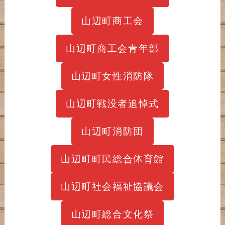
山辺町商工会
山辺町商工会青年部
山辺町女性消防隊
山辺町戦没者追悼式
山辺町消防団
山辺町町民総合体育館
山辺町社会福祉協議会
山辺町総合文化祭