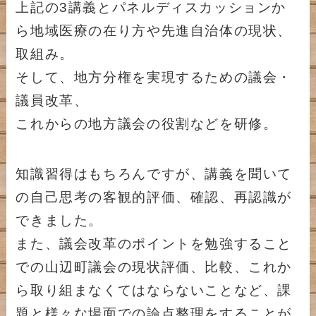
上記の3講義とパネルディスカッションか
ら地域医療の在り方や先進自治体の現状、
取組み。
そして、地方分権を実現するための議会・
議員改革、
これからの地方議会の役割などを研修。
知識習得はもちろんですが、講義を聞いて
の自己思考の客観的評価、確認、再認識が
できました。
また、議会改革のポイントを勉強すること
での山辺町議会の現状評価、比較、これか
ら取り組まなくてはならないことなど、課
題と様々な場面での論点整理をすることが