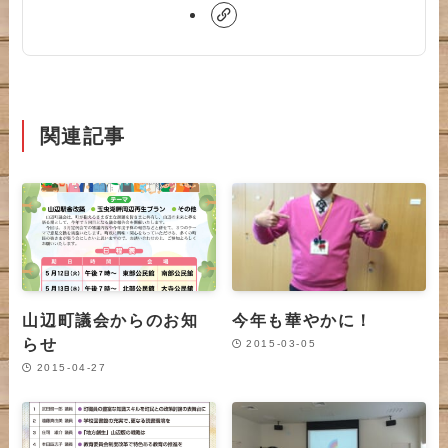
関連記事
山辺町議会からのお知
今年も華やかに！
らせ
2015-03-05
2015-04-27