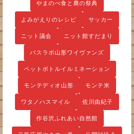
やまのべ食と農の祭典
よみがえりのレシピ
サッカー
ニット議会
ニット館すだまり
パスラボ山形ワイヴァンズ
ペットボトルイルミネーション
モンテディオ山形
モンテ米
ワタノハスマイル
佐川由紀子
作谷沢ふれあい自然館