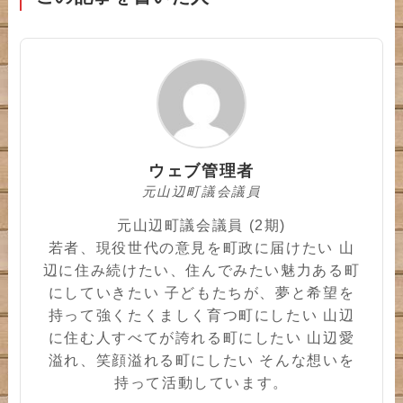
ウェブ管理者
元山辺町議会議員
元山辺町議会議員 (2期)
若者、現役世代の意見を町政に届けたい 山
辺に住み続けたい、住んでみたい魅力ある町
にしていきたい 子どもたちが、夢と希望を
持って強くたくましく育つ町にしたい 山辺
に住む人すべてが誇れる町にしたい 山辺愛
溢れ、笑顔溢れる町にしたい そんな想いを
持って活動しています。