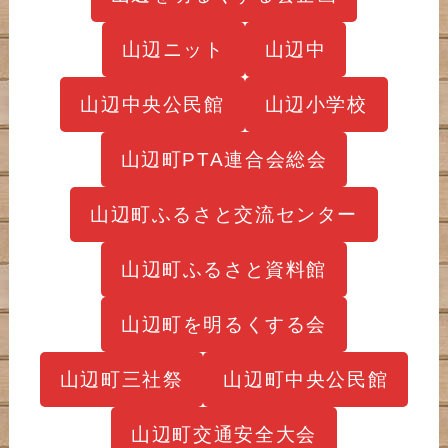
山辺ニット
山辺中
山辺中央公民館
山辺小学校
山辺町PTA連合会総会
山辺町ふるさと交流センター
山辺町ふるさと資料館
山辺町を明るくする会
山辺町三社祭
山辺町中央公民館
山辺町交通安全大会