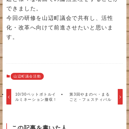
できました。
今回の研修を山辺町議会で共有し、活性
化・改革へ向けて前進させたいと思いま
す。
山辺町議会活動
10/30ペットボトルイ
第3回やまのべ・まる
ルミネーション撤収！
ごと・フェスティバル
この記事を書いた人