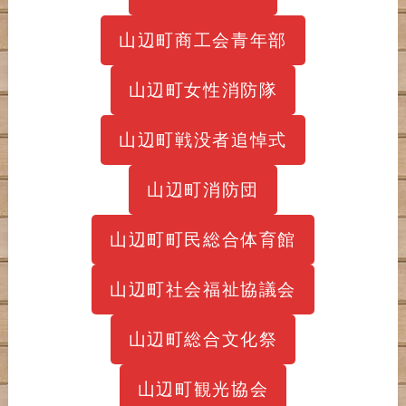
山辺町商工会青年部
山辺町女性消防隊
山辺町戦没者追悼式
山辺町消防団
山辺町町民総合体育館
山辺町社会福祉協議会
山辺町総合文化祭
山辺町観光協会