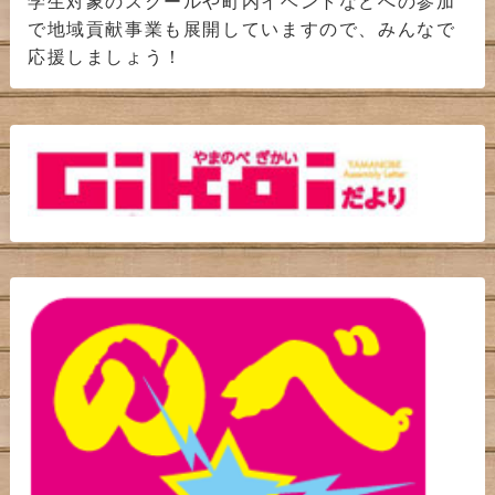
学生対象のスクールや町内イベントなどへの参加
で地域貢献事業も展開していますので、みんなで
応援しましょう！