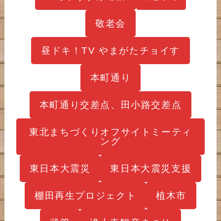
敬老会
昼ドキ！TV やまがたチョイす
本町通り
本町通り交差点、田小路交差点
東北まちづくりオフサイトミーティ
ング
東日本大震災
東日本大震災支援
棚田再生プロジェクト
植木市