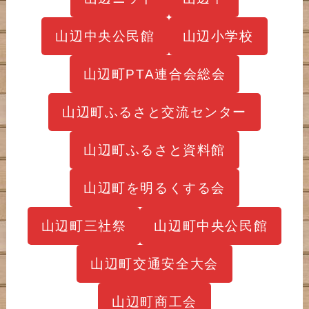
山辺中央公民館
山辺小学校
山辺町PTA連合会総会
山辺町ふるさと交流センター
山辺町ふるさと資料館
山辺町を明るくする会
山辺町三社祭
山辺町中央公民館
山辺町交通安全大会
山辺町商工会