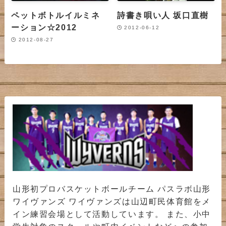
ペットボトルイルミネ
詩書き唄い人 坂口直樹
ーション☆2012
2012-06-12
2012-08-27
山形初プロバスケットボールチーム パスラボ山形
ワイヴァンズ ワイヴァンズは山辺町民体育館をメ
イン練習会場として活動しています。 また、小中