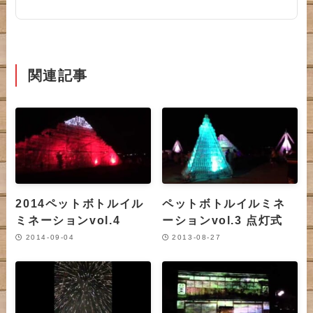
関連記事
2014ペットボトルイル
ペットボトルイルミネ
ミネーションvol.4
ーションvol.3 点灯式
2014-09-04
2013-08-27