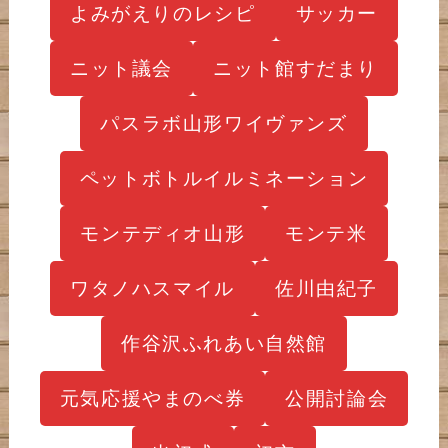
よみがえりのレシピ
サッカー
ニット議会
ニット館すだまり
パスラボ山形ワイヴァンズ
ペットボトルイルミネーション
モンテディオ山形
モンテ米
ワタノハスマイル
佐川由紀子
作谷沢ふれあい自然館
元気応援やまのべ券
公開討論会