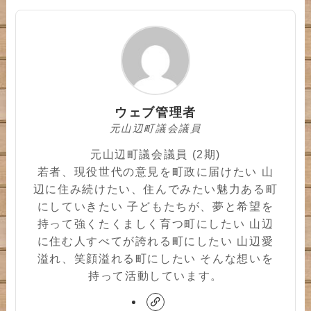
ウェブ管理者
元山辺町議会議員
元山辺町議会議員 (2期)
若者、現役世代の意見を町政に届けたい 山
辺に住み続けたい、住んでみたい魅力ある町
にしていきたい 子どもたちが、夢と希望を
持って強くたくましく育つ町にしたい 山辺
に住む人すべてが誇れる町にしたい 山辺愛
溢れ、笑顔溢れる町にしたい そんな想いを
持って活動しています。