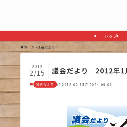
トップ
ホーム
議会だより
2012
議会だより 2012年
2/15
議会だより
2012-02-15
2024-09-06