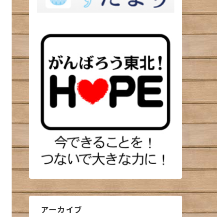
アーカイブ