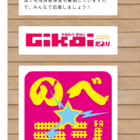
加で地域貢献事業も展開していますの
で、みんなで応援しましょう！