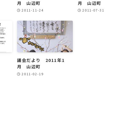
月 山辺町
月 山辺町
2011-11-24
2011-07-31
）
議会だより 2011年1
月 山辺町
2011-02-19