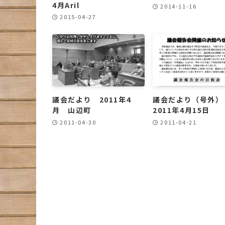
4月Aril
2014-11-16
2015-04-27
議会だより 2011年4
議会だより（号外
月 山辺町
2011年4月15日
2011-04-30
2011-04-21