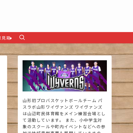
意見箱
山形初プロバスケットボールチーム パ
スラボ山形ワイヴァンズ ワイヴァンズ
は山辺町民体育館をメイン練習会場とし
て活動しています。 また、小中学生対
象のスクールや町内イベントなどへの参