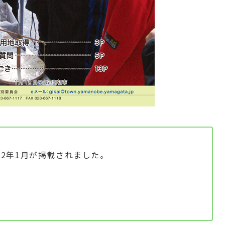
12年1月が掲載されました。