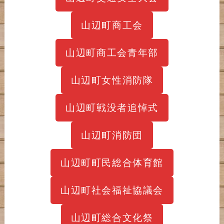
山辺町商工会
山辺町商工会青年部
山辺町女性消防隊
山辺町戦没者追悼式
山辺町消防団
山辺町町民総合体育館
山辺町社会福祉協議会
山辺町総合文化祭