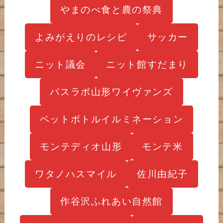
やまのべ食と農の祭典
よみがえりのレシピ
サッカー
ニット議会
ニット館すだまり
パスラボ山形ワイヴァンズ
ペットボトルイルミネーション
モンテディオ山形
モンテ米
ワタノハスマイル
佐川由紀子
作谷沢ふれあい自然館