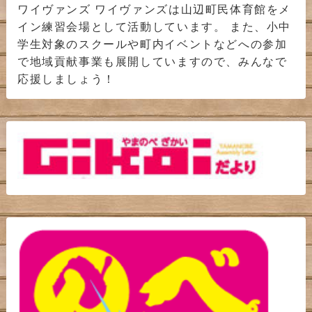
ワイヴァンズ ワイヴァンズは山辺町民体育館をメ
イン練習会場として活動しています。 また、小中
学生対象のスクールや町内イベントなどへの参加
で地域貢献事業も展開していますので、みんなで
応援しましょう！