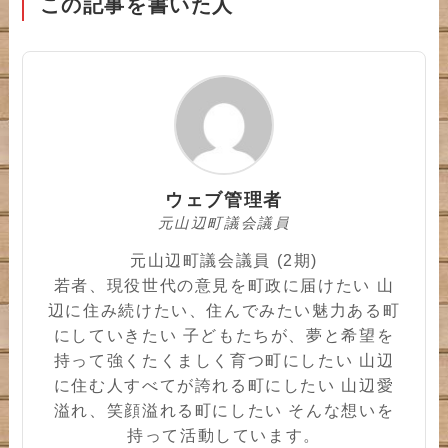
この記事を書いた人
ウェブ管理者
元山辺町議会議員
元山辺町議会議員 (2期)
若者、現役世代の意見を町政に届けたい 山
辺に住み続けたい、住んでみたい魅力ある町
にしていきたい 子どもたちが、夢と希望を
持って強くたくましく育つ町にしたい 山辺
に住む人すべてが誇れる町にしたい 山辺愛
溢れ、笑顔溢れる町にしたい そんな想いを
持って活動しています。