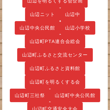
山辺を明るくする会企画
山辺ニット
山辺中
山辺中央公民館
山辺小学校
山辺町PTA連合会総会
山辺町ふるさと交流センター
山辺町ふるさと資料館
山辺町を明るくする会
山辺町三社祭
山辺町中央公民館
山辺町交通安全大会