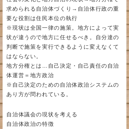
求められる自治体づくり→自治体行政の重
要な役割は住民本位の執行
※現状は全国一律の施策。地方によって実
状が違うので地方に任せるべき。自分達の
判断で施策を実行できるように変えなくて
はならない。
地方分権とは…自己決定・自己責任の自治
体運営＝地方政治
※自己決定のための自治体政治システムの
あり方が問われている。
自治体議会の現状を考える
自治体政治の特徴