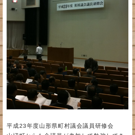
平成23年度山形県町村議会議員研修会