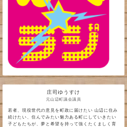
庄司ゆうすけ
元山辺町議会議員
若者、現役世代の意見を町政に届けたい 山辺に住み
続けたい、住んでみたい魅力ある町にしていきたい
子どもたちが、夢と希望を持って強くたくましく育