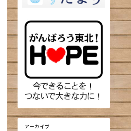
アーカイブ