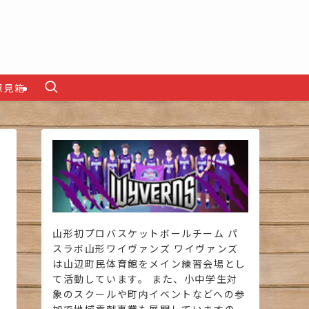
意見箱
山形初プロバスケットボールチーム パ
スラボ山形ワイヴァンズ ワイヴァンズ
は山辺町民体育館をメイン練習会場とし
て活動しています。 また、小中学生対
象のスクールや町内イベントなどへの参