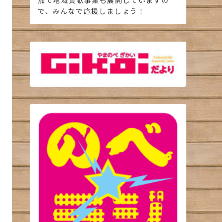
加で地域貢献事業も展開していますの
で、みんなで応援しましょう！