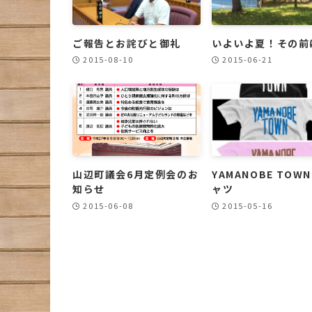
ご報告とお詫びと御礼
いよいよ夏！その前
2015-08-10
2015-06-21
山辺町議会6月定例会のお
YAMANOBE TOWN
知らせ
ャツ
2015-06-08
2015-05-16