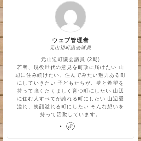
ウェブ管理者
元山辺町議会議員
元山辺町議会議員 (2期)
若者、現役世代の意見を町政に届けたい 山
辺に住み続けたい、住んでみたい魅力ある町
にしていきたい 子どもたちが、夢と希望を
持って強くたくましく育つ町にしたい 山辺
に住む人すべてが誇れる町にしたい 山辺愛
溢れ、笑顔溢れる町にしたい そんな想いを
持って活動しています。