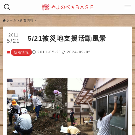
ホーム
新着情報
2011
5/21被災地支援活動風景
5/21
2011-05-21
2024-09-05
新着情報