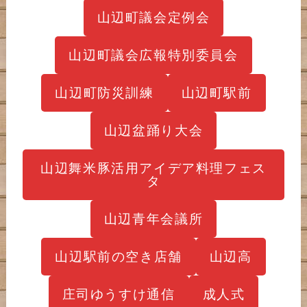
山辺町議会定例会
山辺町議会広報特別委員会
山辺町防災訓練
山辺町駅前
山辺盆踊り大会
山辺舞米豚活用アイデア料理フェス
タ
山辺青年会議所
山辺駅前の空き店舗
山辺高
庄司ゆうすけ通信
成人式