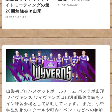
イトミーティングの第
2015-04-01
20回勉強会in山形
2015-05-12
山形初プロバスケットボールチーム パスラボ山形
ワイヴァンズ ワイヴァンズは山辺町民体育館をメ
イン練習会場として活動しています。 また、小中
学生対象のスクールや町内イベントなどへの参加