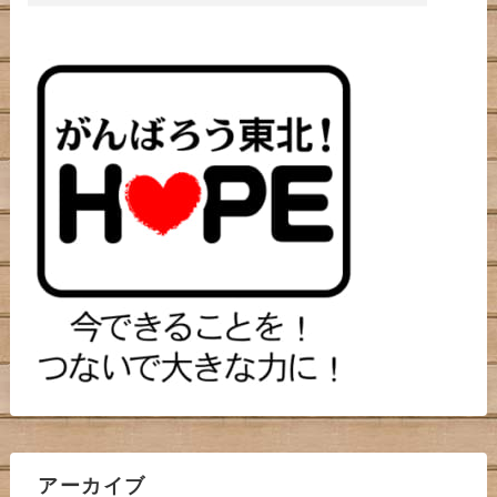
アーカイブ