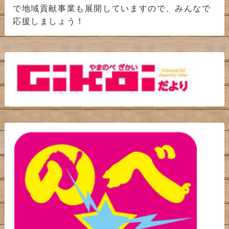
で地域貢献事業も展開していますので、みんなで
応援しましょう！