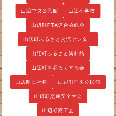
山辺中央公民館
山辺小学校
山辺町PTA連合会総会
山辺町ふるさと交流センター
山辺町ふるさと資料館
山辺町を明るくする会
山辺町三社祭
山辺町中央公民館
山辺町交通安全大会
山辺町商工会