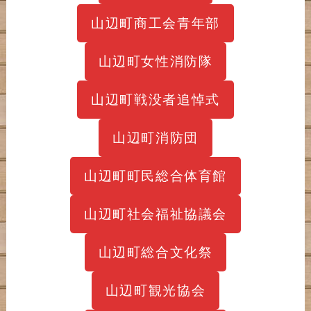
山辺町商工会青年部
山辺町女性消防隊
山辺町戦没者追悼式
山辺町消防団
山辺町町民総合体育館
山辺町社会福祉協議会
山辺町総合文化祭
山辺町観光協会