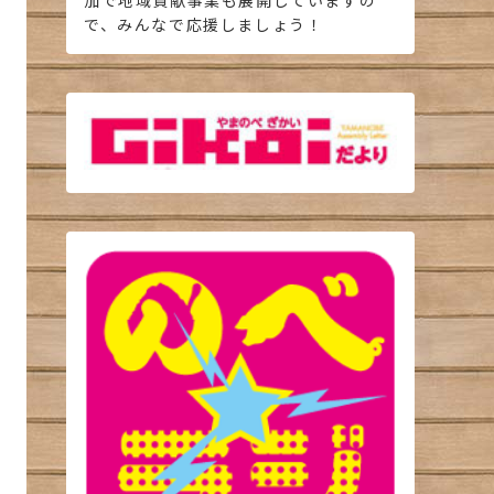
加で地域貢献事業も展開していますの
で、みんなで応援しましょう！