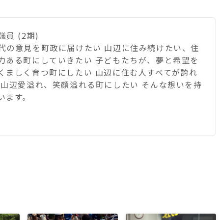
員 (2期)
代の意見を町政に届けたい 山辺に住み続けたい、住
力ある町にしていきたい 子どもたちが、夢と希望を
くましく育つ町にしたい 山辺に住む人すべてが誇れ
 山辺愛溢れ、笑顔溢れる町にしたい そんな想いを持
います。