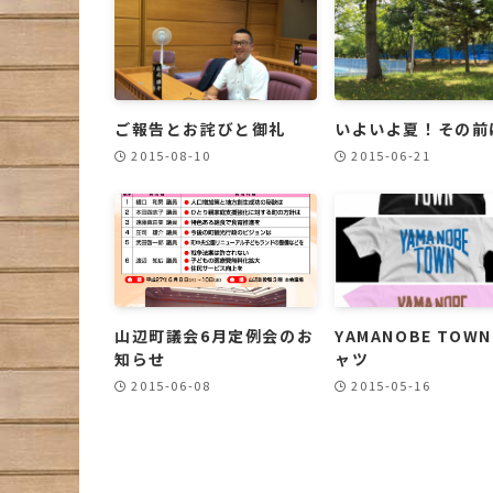
ご報告とお詫びと御礼
いよいよ夏！その前
2015-08-10
2015-06-21
山辺町議会6月定例会のお
YAMANOBE TOWN
知らせ
ャツ
2015-06-08
2015-05-16