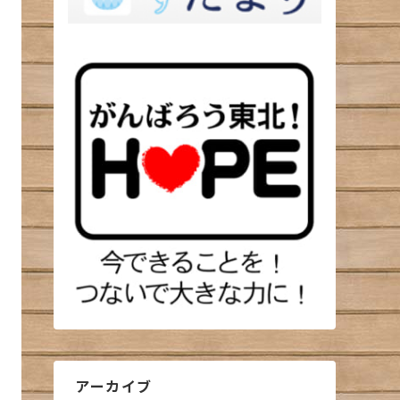
アーカイブ