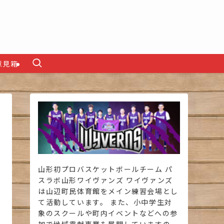
意見箱
山形初プロバスケットボールチーム パ
スラボ山形ワイヴァンズ ワイヴァンズ
は山辺町民体育館をメイン練習会場とし
て活動しています。 また、小中学生対
象のスクールや町内イベントなどへの参