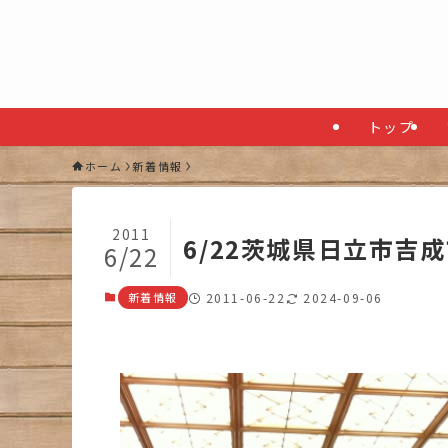
トップ
ホーム
新着情報
2011
6/22茨城県日立市吉
6/22
新着情報
2011-06-22
2024-09-06