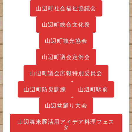
山辺町社会福祉協議会
山辺町総合文化祭
山辺町観光協会
山辺町議会定例会
山辺町議会広報特別委員会
山辺町防災訓練
山辺町駅前
山辺盆踊り大会
山辺舞米豚活用アイデア料理フェス
タ