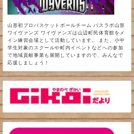
山形初プロバスケットボールチーム パスラボ山形
ワイヴァンズ ワイヴァンズは山辺町民体育館をメ
イン練習会場として活動しています。 また、小中
学生対象のスクールや町内イベントなどへの参加
で地域貢献事業も展開していますので、みんなで
応援しましょう！