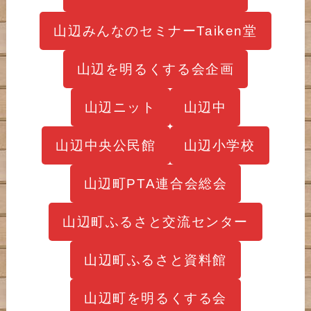
山辺みんなのセミナーTaiken堂
山辺を明るくする会企画
山辺ニット
山辺中
山辺中央公民館
山辺小学校
山辺町PTA連合会総会
山辺町ふるさと交流センター
山辺町ふるさと資料館
山辺町を明るくする会