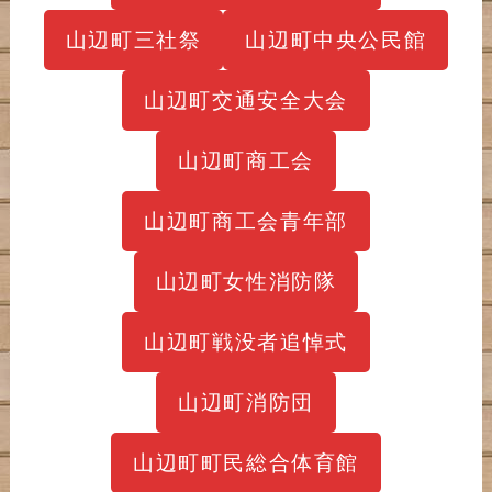
山辺町三社祭
山辺町中央公民館
山辺町交通安全大会
山辺町商工会
山辺町商工会青年部
山辺町女性消防隊
山辺町戦没者追悼式
山辺町消防団
山辺町町民総合体育館