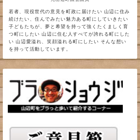
若者、現役世代の意見を町政に届けたい 山辺に住み
続けたい、住んでみたい魅力ある町にしていきたい
子どもたちが、夢と希望を持って強くたくましく育
つ町にしたい 山辺に住む人すべてが誇れる町にした
い 山辺愛溢れ、笑顔溢れる町にしたい そんな想い
を持って活動しています。