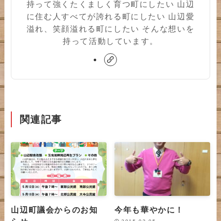
持って強くたくましく育つ町にしたい 山辺
に住む人すべてが誇れる町にしたい 山辺愛
溢れ、笑顔溢れる町にしたい そんな想いを
持って活動しています。
関連記事
山辺町議会からのお知
今年も華やかに！