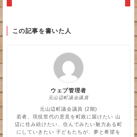
この記事を書いた人
ウェブ管理者
元山辺町議会議員
元山辺町議会議員 (2期)
若者、現役世代の意見を町政に届けたい 山
辺に住み続けたい、住んでみたい魅力ある町
にしていきたい 子どもたちが、夢と希望を