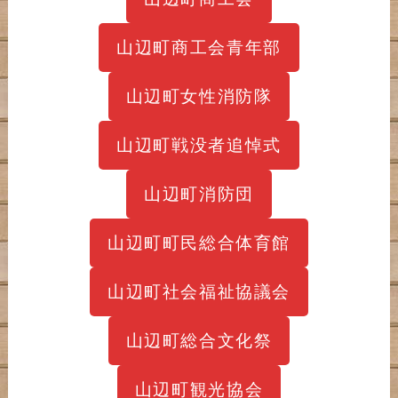
山辺町商工会青年部
山辺町女性消防隊
山辺町戦没者追悼式
山辺町消防団
山辺町町民総合体育館
山辺町社会福祉協議会
山辺町総合文化祭
山辺町観光協会