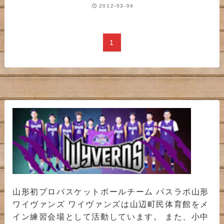
2012-03-04
1
山形初プロバスケットボールチーム パスラボ山形
ワイヴァンズ ワイヴァンズは山辺町民体育館をメ
イン練習会場として活動しています。 また、小中