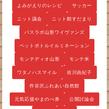
よみがえりのレシピ
サッカー
ニット議会
ニット館すだまり
パスラボ山形ワイヴァンズ
ペットボトルイルミネーション
モンテディオ山形
モンテ米
ワタノハスマイル
佐川由紀子
作谷沢ふれあい自然館
元気応援やまのべ券
公開討論会