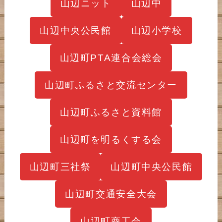
山辺ニット
山辺中
山辺中央公民館
山辺小学校
山辺町PTA連合会総会
山辺町ふるさと交流センター
山辺町ふるさと資料館
山辺町を明るくする会
山辺町三社祭
山辺町中央公民館
山辺町交通安全大会
山辺町商工会