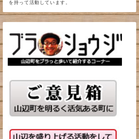
を持って活動しています。