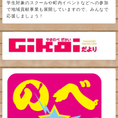
学生対象のスクールや町内イベントなどへの参加
で地域貢献事業も展開していますので、みんなで
応援しましょう！