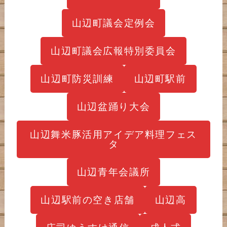
山辺町議会定例会
山辺町議会広報特別委員会
山辺町防災訓練
山辺町駅前
山辺盆踊り大会
山辺舞米豚活用アイデア料理フェス
タ
山辺青年会議所
山辺駅前の空き店舗
山辺高